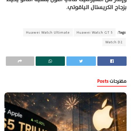
بزجاج الكريستال الياقوتي.
Huawei Watch Ultimate
Huawei Watch GT 5
Tags:
Watch D2
مقترحات
Posts