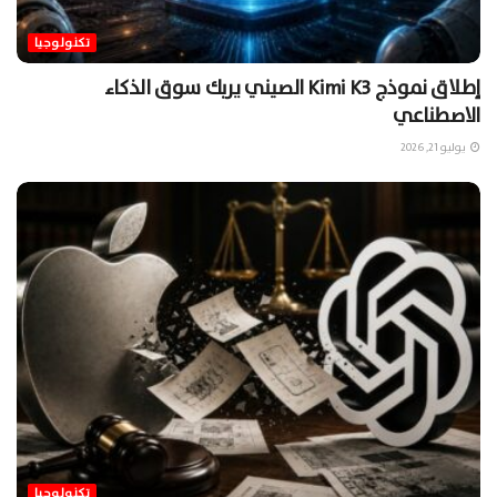
تكنولوجيا
إطلاق نموذج Kimi K3 الصيني يربك سوق الذكاء
الاصطناعي
يوليو 21, 2026
تكنولوجيا