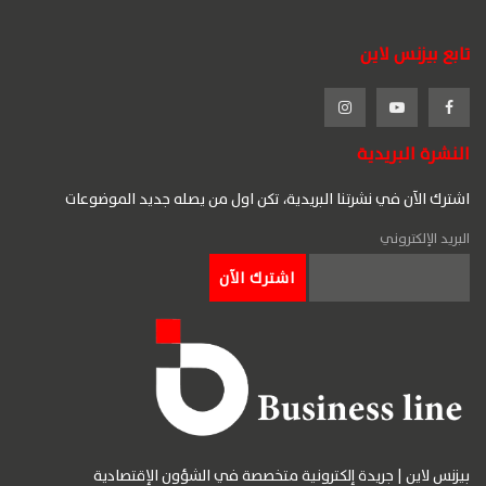
تابع بيزنس لاين
النشرة البريدية
اشترك الآن في نشرتنا البريدية، تكن اول من يصله جديد الموضوعات
البريد الإلكتروني
بيزنس لاين | جريدة إلكترونية متخصصة في الشؤون الإقتصادية