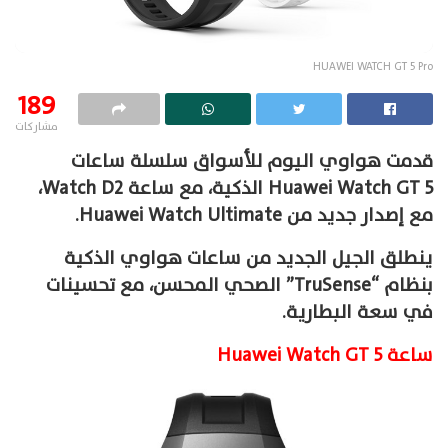
HUAWEI WATCH GT 5 Pro
189
مشاركات
قدمت هواوي اليوم للأسواق سلسلة ساعات
Huawei Watch GT 5 الذكية، مع ساعة Watch D2،
مع إصدار جديد من Huawei Watch Ultimate.
ينطلق الجيل الجديد من ساعات هواوي الذكية
بنظام “TruSense” الصحي المحسن، مع تحسينات
في سعة البطارية.
ساعة Huawei Watch GT 5