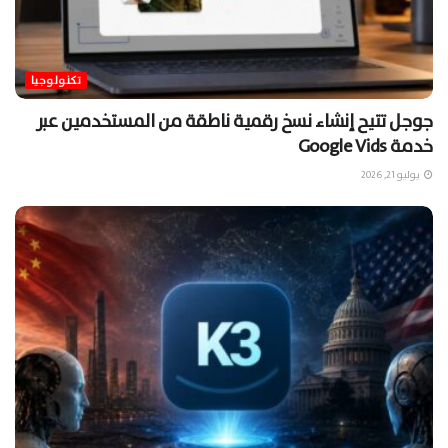
تكنولوجيا
جوجل تتيح إنشاء نسخ رقمية ناطقة من المستخدمين عبر
خدمة Google Vids
يوليو 21, 2026