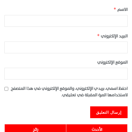
الاسم
*
البريد الإلكتروني
*
الموقع الإلكتروني
احفظ اسمي، بريدي الإلكتروني، والموقع الإلكتروني في هذا المتصفح
لاستخدامها المرة المقبلة في تعليقي.
الأحدث
رائج