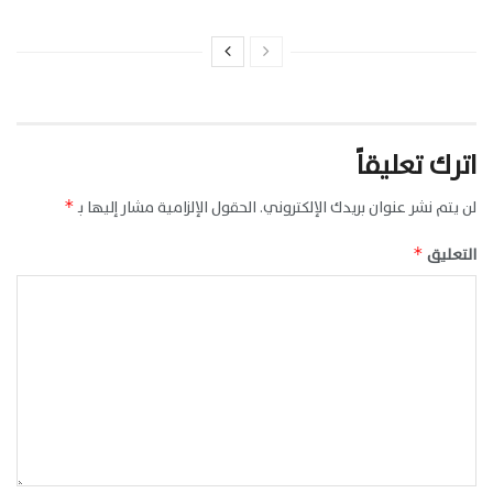
اترك تعليقاً
لن يتم نشر عنوان بريدك الإلكتروني.
الحقول الإلزامية مشار إليها بـ
*
التعليق
*