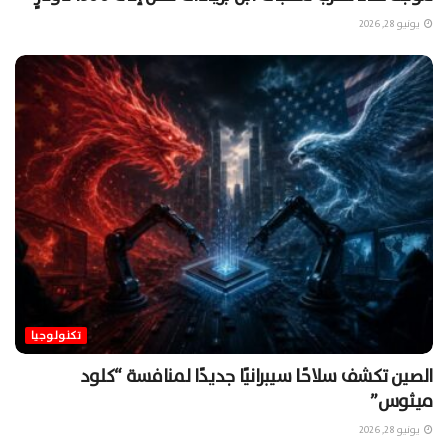
يونيو 28, 2026
تكنولوجيا
الصين تكشف سلاحًا سيبرانيًا جديدًا لمنافسة “كلود
ميثوس”
يونيو 28, 2026