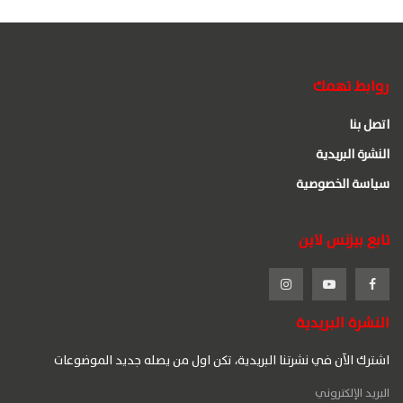
روابط تهمك
اتصل بنا
النشرة البريدية
سياسة الخصوصية
تابع بيزنس لاين
النشرة البريدية
اشترك الآن في نشرتنا البريدية، تكن اول من يصله جديد الموضوعات
البريد الإلكتروني