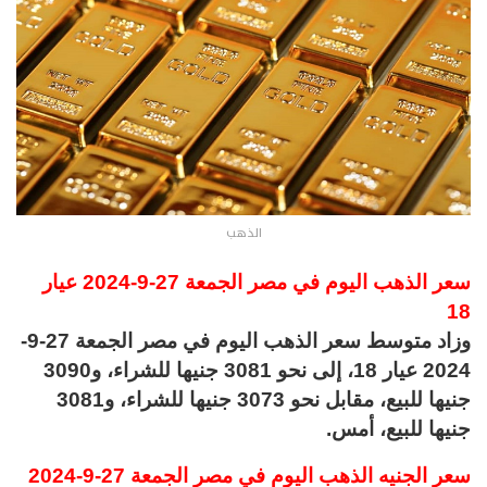
الذهب
سعر الذهب اليوم في مصر الجمعة 27-9-2024 عيار
18
وزاد متوسط سعر الذهب اليوم في مصر الجمعة 27-9-
2024 عيار 18، إلى نحو 3081 جنيها للشراء، و3090
جنيها للبيع، مقابل نحو 3073 جنيها للشراء، و3081
جنيها للبيع، أمس.
سعر الجنيه الذهب اليوم في مصر الجمعة 27-9-2024