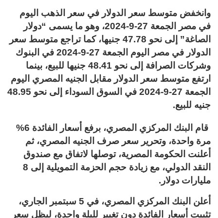
وانخفض متوسط سعر الدولار في سعر الذهب اليوم
في مصر الجمعة 27-9-2024، وهو ما يسمى “دولار
الصاغة” إلى نحو 47.78 جنيها، كما تراجع متوسط سعر
الدولار في مصر اليوم الجمعة 27-9-2024 في البنوك
وشركات الصرافة إلى نحو 48.41 جنيها للبيع، بينما
ارتفع متوسط سعر الدولار مقابل الجنيه المصري اليوم
الجمعة 27-9-2024 في السوق السوداء إلى نحو 48.95
جنيه للبيع.
قام البنك المركزي المصري، برفع أسعار الفائدة 6%
مرة واحدة، وتحرير سعر صرف الجنيه المصري، ثم
أعلنت الحكومة المصرية، توصلها لاتفاق مع صندوق
النقد الدولي، مع زيادة حجم الحزمة التمويلية إلى 8
مليارات دولار.
أعلن البنك المركزي المصري، في 5 سبتمبر الجاري،
تثبيت أسعار الفائدة دون تغيير لليلة واحدة، ليظل سعر