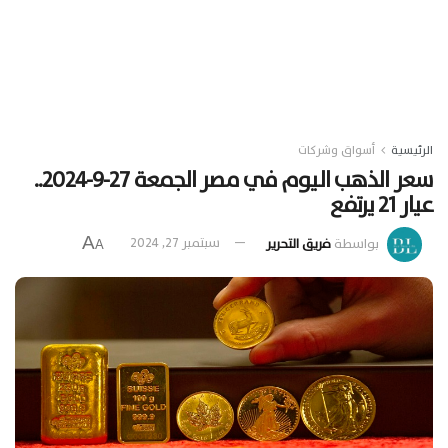
الرئيسية
أسواق وشركات
سعر الذهب اليوم في مصر الجمعة 27-9-2024..
عيار 21 يرتفع
A
بواسطة
فريق التحرير
سبتمبر 27, 2024
A