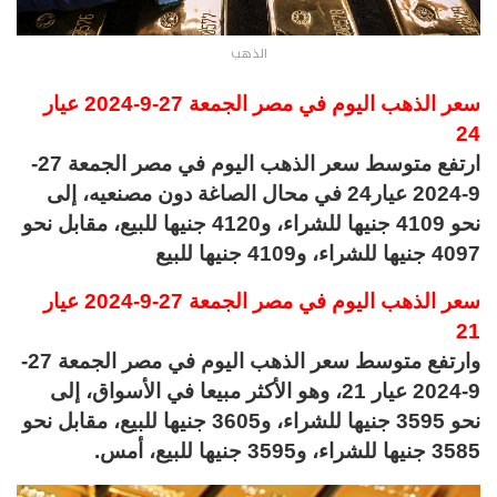
الذهب
سعر الذهب اليوم في مصر الجمعة 27-9-2024 عيار
24
ارتفع متوسط سعر الذهب اليوم في مصر الجمعة 27-
9-2024 عيار24 في محال الصاغة دون مصنعيه، إلى
نحو 4109 جنيها للشراء، و4120 جنيها للبيع، مقابل نحو
4097 جنيها للشراء، و4109 جنيها للبيع
سعر الذهب اليوم في مصر الجمعة 27-9-2024 عيار
21
وارتفع متوسط سعر الذهب اليوم في مصر الجمعة 27-
9-2024 عيار 21، وهو الأكثر مبيعا في الأسواق، إلى
نحو 3595 جنيها للشراء، و3605 جنيها للبيع، مقابل نحو
3585 جنيها للشراء، و3595 جنيها للبيع، أمس.