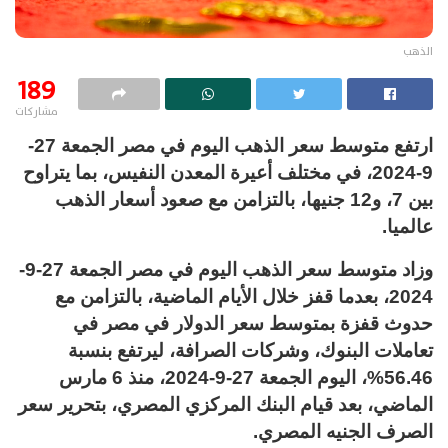
الذهب
189
مشاركات
ارتفع متوسط سعر الذهب اليوم في مصر الجمعة 27-
9-2024، في مختلف أعيرة المعدن النفيس، بما يتراوح
بين 7، و12 جنيها، بالتزامن مع صعود أسعار الذهب
عالميا.
وزاد متوسط سعر الذهب اليوم في مصر الجمعة 27-9-
2024، بعدما قفز خلال الأيام الماضية، بالتزامن مع
حدوث قفزة بمتوسط سعر الدولار في مصر في
تعاملات البنوك، وشركات الصرافة، ليرتفع بنسبة
56.46%، اليوم الجمعة 27-9-2024، منذ 6 مارس
الماضي، بعد قيام البنك المركزي المصري، بتحرير سعر
الصرف الجنيه المصري.