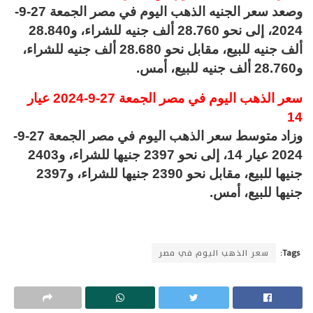
وصعد سعر الجنيه الذهب اليوم في مصر الجمعة 27-9-
2024، إلى نحو 28.760 ألف جنيه للشراء، و28.840
ألف جنيه للبيع، مقابل نحو 28.680 ألف جنيه للشراء،
و28.760 ألف جنيه للبيع، أمس.
سعر الذهب اليوم في مصر الجمعة 27-9-2024 عيار
14
وزاد متوسط سعر الذهب اليوم في مصر الجمعة 27-9-
2024 عيار 14، إلى نحو 2397 جنيها للشراء، و2403
جنيها للبيع، مقابل نحو 2390 جنيها للشراء، و2397
جنيها للبيع، أمس.
Tags:
سعر الذهب اليوم في مصر