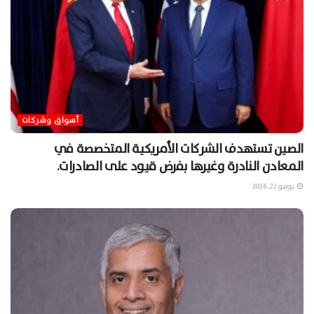
أسواق وشركات
الصين تستهدف الشركات الأمريكية المتخصصة في
المعادن النادرة وغيرها بفرض قيود على الصادرات.
يونيو 22, 2026