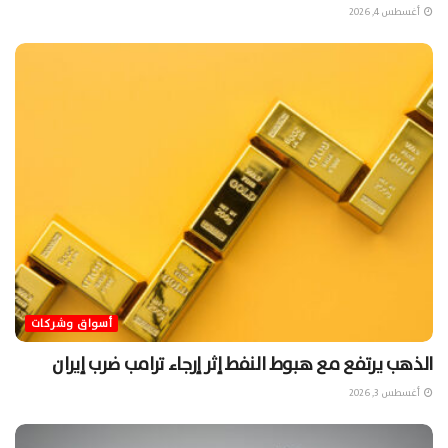
أغسطس 4, 2026
أسواق وشركات
الذهب يرتفع مع هبوط النفط إثر إرجاء ترامب ضرب إيران
أغسطس 3, 2026