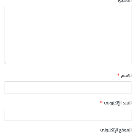
التعليق
الاسم
*
البريد الإلكتروني
*
الموقع الإلكتروني