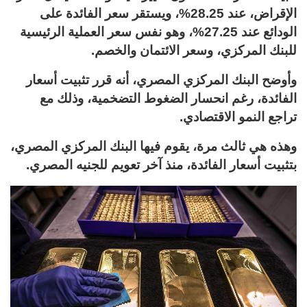
الإقراض، عند 28.25%، ويستقر سعر الفائدة على
الودائع عند 27.25%، وهو نفس سعر العملية الرئيسية
للبنك المركزي، وسعر الائتمان والخصم.
وأوضح البنك المركزي المصري، أنه قرر تثبيت أسعار
الفائدة، رغم انحسار الضغوط التضخمية، وذلك مع
تراجع النمو الاقتصادي.
وهذه هي ثالث مرة، يقوم فيها البنك المركزي المصري،
بتثبيت أسعار الفائدة، منذ آخر تعويم للجنيه المصري.