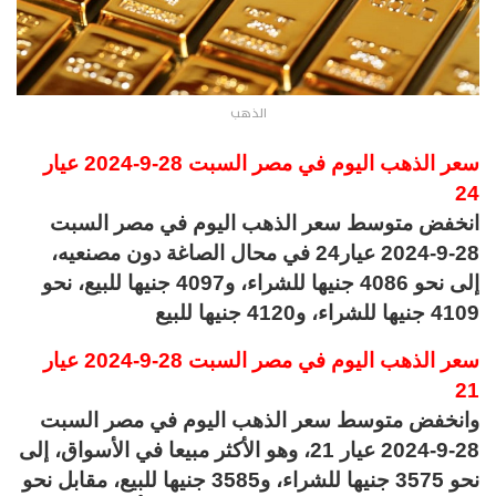
الذهب
سعر الذهب اليوم في مصر السبت 28-9-2024 عيار
24
انخفض متوسط سعر الذهب اليوم في مصر السبت
28-9-2024 عيار24 في محال الصاغة دون مصنعيه،
إلى نحو 4086 جنيها للشراء، و4097 جنيها للبيع، نحو
4109 جنيها للشراء، و4120 جنيها للبيع
سعر الذهب اليوم في مصر السبت 28-9-2024 عيار
21
وانخفض متوسط سعر الذهب اليوم في مصر السبت
28-9-2024 عيار 21، وهو الأكثر مبيعا في الأسواق، إلى
نحو 3575 جنيها للشراء، و3585 جنيها للبيع، مقابل نحو