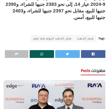
9-2024 عيار 14، إلى نحو 2383 جنيها للشراء، و2390
جنيها للبيع، مقابل نحو 2397 جنيها للشراء، و2403
جنيها للبيع، أمس.
Tags:
سعر الذهب
سعر الذهب اليوم في مصر
مقترحات
Posts