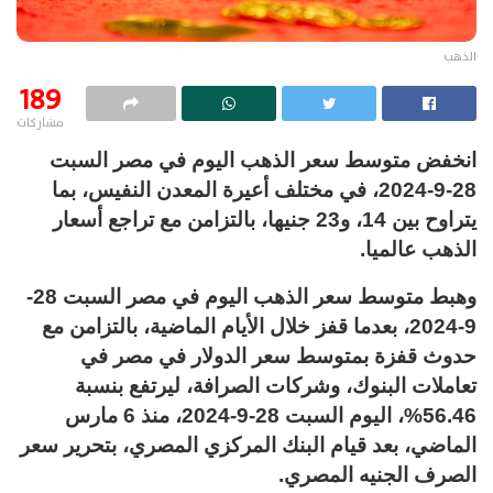
الذهب
189
مشاركات
انخفض متوسط سعر الذهب اليوم في مصر السبت
28-9-2024، في مختلف أعيرة المعدن النفيس، بما
يتراوح بين 14، و23 جنيها، بالتزامن مع تراجع أسعار
الذهب عالميا.
وهبط متوسط سعر الذهب اليوم في مصر السبت 28-
9-2024، بعدما قفز خلال الأيام الماضية، بالتزامن مع
حدوث قفزة بمتوسط سعر الدولار في مصر في
تعاملات البنوك، وشركات الصرافة، ليرتفع بنسبة
56.46%، اليوم السبت 28-9-2024، منذ 6 مارس
الماضي، بعد قيام البنك المركزي المصري، بتحرير سعر
الصرف الجنيه المصري.