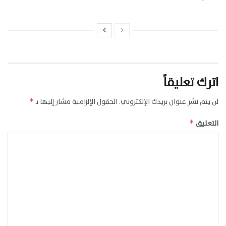
اترك تعليقاً
لن يتم نشر عنوان بريدك الإلكتروني.
الحقول الإلزامية مشار إليها بـ
*
التعليق
*