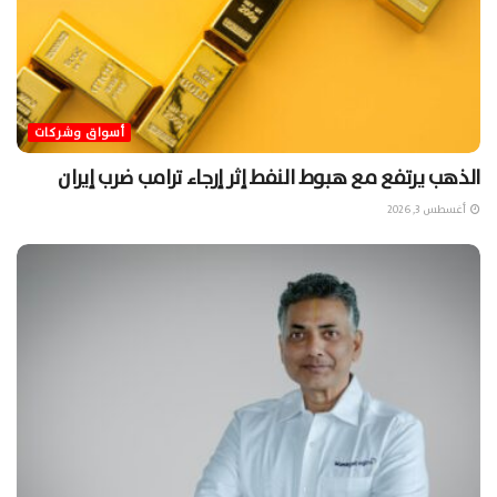
أسواق وشركات
الذهب يرتفع مع هبوط النفط إثر إرجاء ترامب ضرب إيران
أغسطس 3, 2026