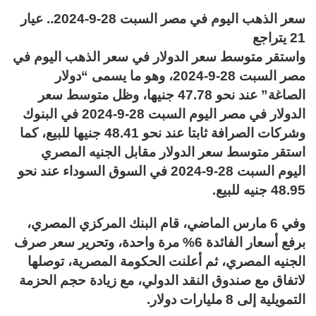
سعر الذهب اليوم في مصر السبت 28-9-2024.. عيار
21 يتراجع
واستقر متوسط سعر الدولار في سعر الذهب اليوم في
مصر السبت 28-9-2024، وهو ما يسمى “دولار
الصاغة” عند نحو 47.78 جنيها، وظل متوسط سعر
الدولار في مصر اليوم السبت 28-9-2024 في البنوك
وشركات الصرافة ثابتا عند نحو 48.41 جنيها للبيع، كما
استقر متوسط سعر الدولار مقابل الجنيه المصري
اليوم السبت 28-9-2024 في السوق السوداء عند نحو
48.95 جنيه للبيع.
وفي 6 مارس الماضي، قام البنك المركزي المصري،
برفع أسعار الفائدة 6% مرة واحدة، وتحرير سعر صرف
الجنيه المصري، ثم أعلنت الحكومة المصرية، توصلها
لاتفاق مع صندوق النقد الدولي، مع زيادة حجم الحزمة
التمويلية إلى 8 مليارات دولار.