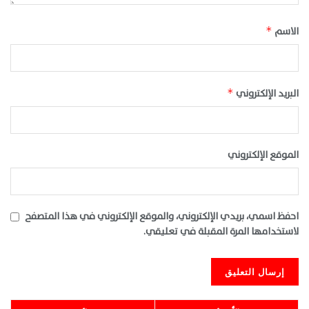
الاسم
*
البريد الإلكتروني
*
الموقع الإلكتروني
احفظ اسمي، بريدي الإلكتروني، والموقع الإلكتروني في هذا المتصفح
لاستخدامها المرة المقبلة في تعليقي.