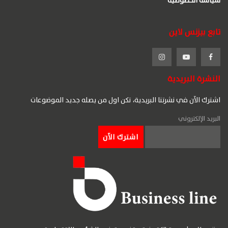
سياسة الخصوصية
تابع بيزنس لاين
النشرة البريدية
اشترك الآن في نشرتنا البريدية، تكن اول من يصله جديد الموضوعات
البريد الإلكتروني