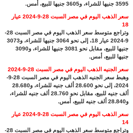
3595 جنيها للشراء، و3605 جنيها للبيع، أمس.
سعر الذهب اليوم في مصر السبت 28-9-2024 عيار
18
وتراجع متوسط سعر الذهب اليوم في مصر السبت 28-
9-2024 عيار 18، إلى نحو 3064 جنيها للشراء، و3073
جنيها للبيع، مقابل نحو 3081 جنيها للشراء، و3090
جنيها للبيع، أمس.
سعر الجنيه الذهب اليوم في مصر السبت 28-9-2024
وهبط سعر الجنيه الذهب اليوم في مصر السبت 28-9-
2024، إلى نحو 28.600 ألف جنيه للشراء، و28.680
ألف جنيه للبيع، مقابل نحو 28.760 ألف جنيه للشراء،
و28.840 ألف جنيه للبيع، أمس.
سعر الذهب اليوم في مصر السبت 28-9-2024 عيار
14
وتراجع متوسط سعر الذهب اليوم في مصر السبت 28-