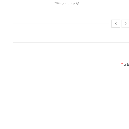
يونيو 28, 2026
 بـ
*