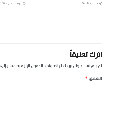
يوليو 13, 2026
يونيو 28, 2026
اترك تعليقاً
لن يتم نشر عنوان بريدك الإلكتروني.
الحقول الإلزامية مشار إليها
التعليق
*