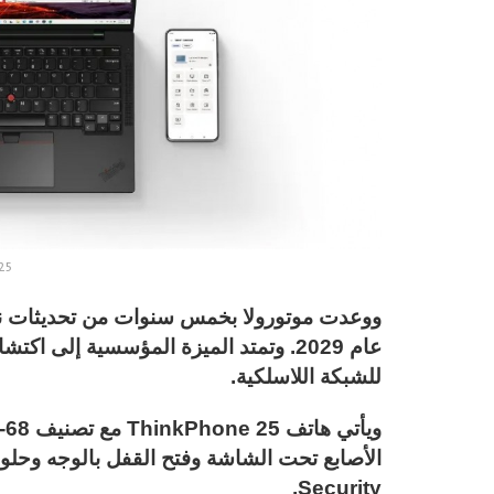
25
ووعدت موتورولا بخمس سنوات من تحديثات نظا
عام 2029. وتمتد الميزة المؤسسية إلى ا
للشبكة اللاسلكية.
Security.