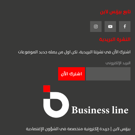
تابع بيزنس لاين
النشرة البريدية
اشترك الآن في نشرتنا البريدية، تكن اول من يصله جديد الموضوعات
البريد الإلكتروني
بيزنس لاين | جريدة إلكترونية متخصصة في الشؤون الإقتصادية