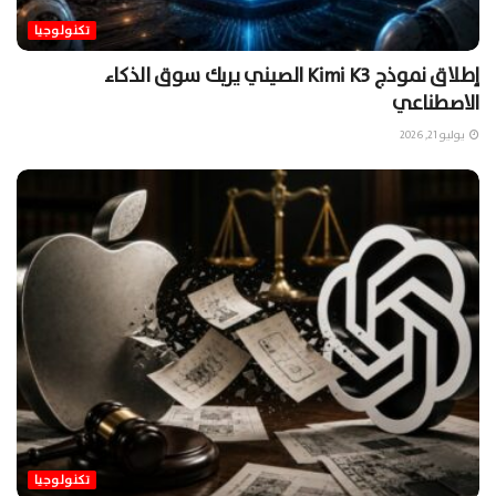
تكنولوجيا
إطلاق نموذج Kimi K3 الصيني يربك سوق الذكاء
الاصطناعي
يوليو 21, 2026
تكنولوجيا