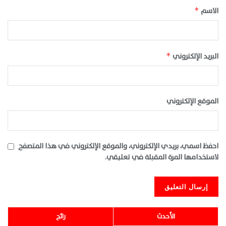
الاسم
*
البريد الإلكتروني
*
الموقع الإلكتروني
احفظ اسمي، بريدي الإلكتروني، والموقع الإلكتروني في هذا المتصفح
لاستخدامها المرة المقبلة في تعليقي.
الأحدث
رائج