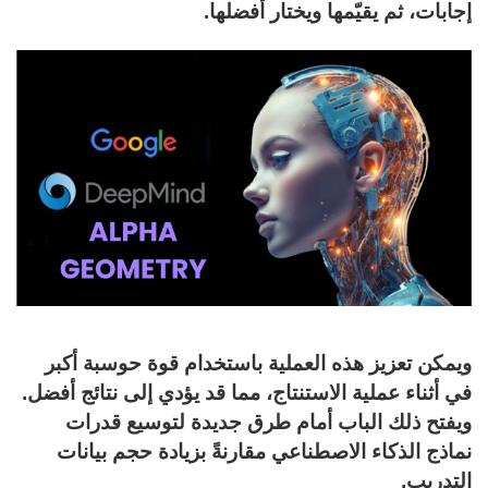
إجابات، ثم يقيّمها ويختار أفضلها.
ويمكن تعزيز هذه العملية باستخدام قوة حوسبة أكبر
في أثناء عملية الاستنتاج، مما قد يؤدي إلى نتائج أفضل.
ويفتح ذلك الباب أمام طرق جديدة لتوسيع قدرات
نماذج الذكاء الاصطناعي مقارنةً بزيادة حجم بيانات
التدريب.