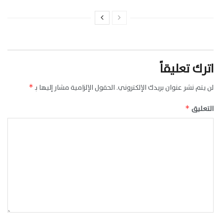
اترك تعليقاً
لن يتم نشر عنوان بريدك الإلكتروني.
الحقول الإلزامية مشار إليها بـ
*
التعليق
*