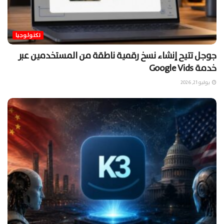
تكنولوجيا
جوجل تتيح إنشاء نسخ رقمية ناطقة من المستخدمين عبر
خدمة Google Vids
يوليو 21, 2026