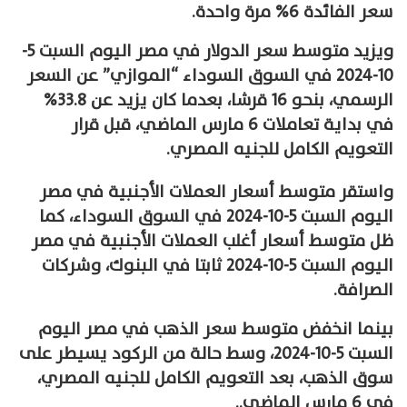
سعر الفائدة 6% مرة واحدة.
ويزيد متوسط سعر الدولار في مصر اليوم السبت 5-
10-2024 في السوق السوداء “الموازي” عن السعر
الرسمي، بنحو 16 قرشا، بعدما كان يزيد عن 33.8%
في بداية تعاملات 6 مارس الماضي، قبل قرار
التعويم الكامل للجنيه المصري.
واستقر متوسط أسعار العملات الأجنبية في مصر
اليوم السبت 5-10-2024 في السوق السوداء، كما
ظل متوسط أسعار أغلب العملات الأجنبية في مصر
اليوم السبت 5-10-2024 ثابتا في البنوك، وشركات
الصرافة.
بينما انخفض متوسط سعر الذهب في مصر اليوم
السبت 5-10-2024، وسط حالة من الركود يسيطر على
سوق الذهب، بعد التعويم الكامل للجنيه المصري،
في 6 مارس الماضي..