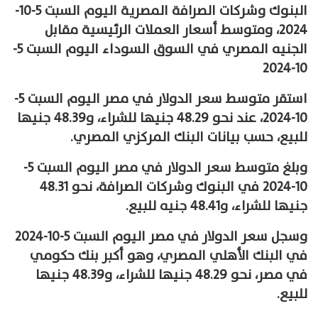
البنوك وشركات الصرافة المصرية اليوم السبت 5-10-
2024، ومتوسط أسعار العملات الرئيسية مقابل
الجنيه المصري في السوق السوداء اليوم السبت 5-
10-2024
استقر متوسط سعر الدولار في مصر اليوم السبت 5-
10-2024، عند نحو 48.29 جنيها للشراء، و48.39 جنيها
للبيع، حسب بيانات البنك المركزي المصري.
وبلغ متوسط سعر الدولار في مصر اليوم السبت 5-
10-2024 في البنوك وشركات الصرافة، نحو 48.31
جنيها للشراء، و48.41 جنيه للبيع.
وسجل سعر الدولار في مصر اليوم السبت 5-10-2024
في البنك الأهلي المصري، وهو أكبر بنك حكومي
في مصر، نحو 48.29 جنيها للشراء، و48.39 جنيها
للبيع.