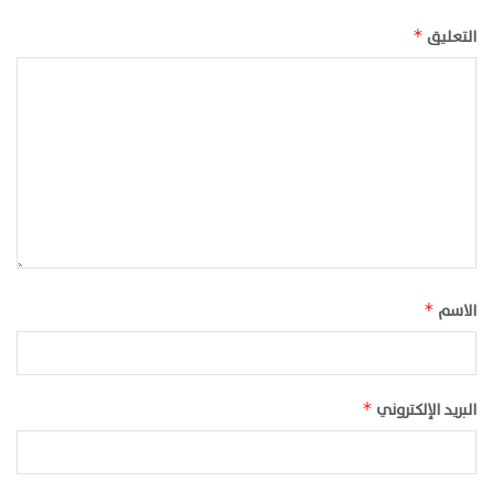
التعليق
*
الاسم
*
البريد الإلكتروني
*