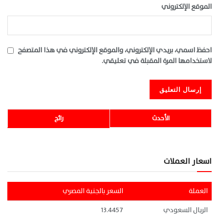
الموقع الإلكتروني
احفظ اسمي، بريدي الإلكتروني، والموقع الإلكتروني في هذا المتصفح
لاستخدامها المرة المقبلة في تعليقي.
الأحدث
رائج
اسعار العملات
العملة
السعر بالجنية المصري
الريال السعودي
13.4457