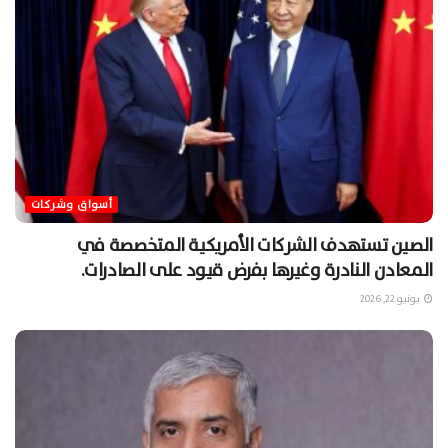
أسواق وشركات
الصين تستهدف الشركات الأمريكية المتخصصة في
المعادن النادرة وغيرها بفرض قيود على الصادرات.
يونيو 22, 2026