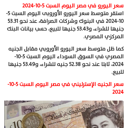
سعر اليورو في مصر اليوم السبت 5-10-2024
استقر متوسط سعر اليورو الأوروبى اليوم السبت 5-
10-2024 في البنوك وشركات الصرافة، عند نحو 53.31
جنيها للشراء، و53.43 جنيها للبيع، حسب بيانات البنك
المركزي المصري.
كما ظل متوسط سعر اليورو الأوروبي مقابل الجنيه
المصري في السوق السوداء اليوم السبت 5-10-
2024، ثابتا عند نحو 52.38 جنيه للشراء، و53.49 جنيها
للبيع.
سعر الجنيه الإسترليني في مصر اليوم السبت 5-10-
2024