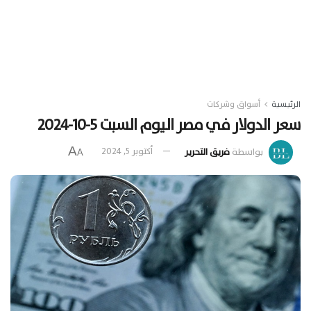
الرئيسية
أسواق وشركات
سعر الدولار في مصر اليوم السبت 5-10-2024
A
بواسطة
فريق التحرير
أكتوبر 5, 2024
A