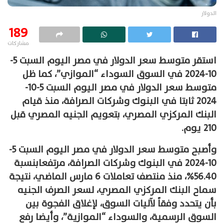
الدولار
189
مشاركات
استقر متوسط سعر الدولار في مصر اليوم السبت 5-
10-2024 في السوق السوداء “الموازي”، كما ظل
متوسط سعر الدولار في مصر اليوم السبت 5-10-
2024 ثابتا في البنوك وشركات الصرافة، منذ قيام
البنك المركزي المصري، بتعويم الجنيه المصري قبل
210 يوم.
وأصبح متوسط سعر الدولار في مصر اليوم السبت 5-
10-2024 في البنوك وشركات الصرافة، مرتفعابنسبة
56.40%، منذ منتصف تعاملات 6 مارس الماضي، نتيجة
سماح البنك المركزي المصري، لسعر الصرف الجنيه
بأن يتحدد وفقاً لآليات السوق، لإغلاق الفجوة بين
السوق الرسمية، والسوداء “الموازية”، وأيضا رفع