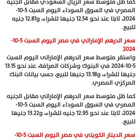
كما ظل متوسط سعر الريال السعودي مقابل الجنيه
المصري في السوق السوداء اليوم السبت 5-10-
2024، ثابتا عند نحو 12.54 جنيها للشراء، و12.81 جنيه
للبيع.
سعر الدرهم الإماراتي في مصر اليوم السبت 5-10-
2024
واستقر متوسط سعر الدرهم الإماراتى اليوم السبت
5-10-2024 في البنوك وشركات الصرافة، عند نحو 13.15
جنيها للشراء، و13.18 جنيها للبيع، حسب بيانات البنك
المركزي المصري.
كما ظل متوسط سعر الدرهم الإماراتي مقابل الجنيه
المصري في السوق السوداء اليوم السبت 5-10-
2024، ثابتا عند نحو 12.95 جنيه للشراء، و13.22 جنيها
للبيع.
سعر الدينار الكويتي في مصر اليوم السبت 5-10-