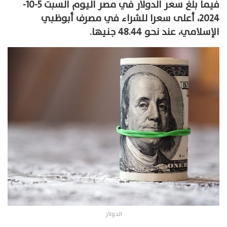
فيما بلغ سعر الدولار في مصر اليوم السبت 5-10-
2024، أعلى سعرا للشراء في مصرف أبوظبي
الإسلامي، عند نحو 48.44 جنيها.
الدولار