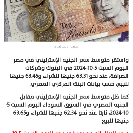
الجنيه الاسترليني
واستقر متوسط سعر الجنيه الإسترليني في مصر
اليوم السبت 5-10-2024 في البنوك وشركات
الصرافة، عند نحو 63.31 جنيها للشراء، و63.45 جنيها
للبيع، حسب بيانات البنك المركزي المصري.
كما ظل متوسط سعر الجنيه الإسترليني مقابل
الجنيه المصري في السوق السوداء اليوم السبت 5-
10-2024، ثابتا عند نحو 62.34 جنيها للشراء، و63.65
جنيها للبيع.