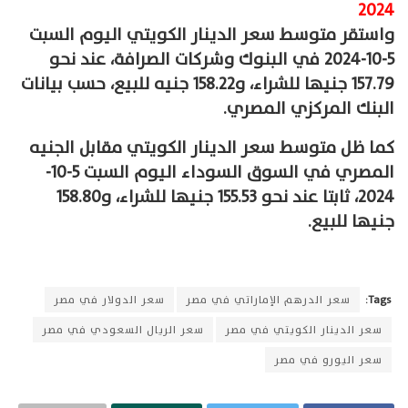
2024
واستقر متوسط سعر الدينار الكويتي اليوم السبت
5-10-2024 في البنوك وشركات الصرافة، عند نحو
157.79 جنيها للشراء، و158.22 جنيه للبيع، حسب بيانات
البنك المركزي المصري.
كما ظل متوسط سعر الدينار الكويتي مقابل الجنيه
المصري في السوق السوداء اليوم السبت 5-10-
2024، ثابتا عند نحو 155.53 جنيها للشراء، و158.80
جنيها للبيع.
Tags:
سعر الدرهم الإماراتي في مصر
سعر الدولار في مصر
سعر الدينار الكويتي في مصر
سعر الريال السعودي في مصر
سعر اليورو في مصر