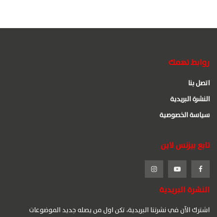
روابط تهمك
اتصل بنا
النشرة البريدية
سياسة الخصوصية
تابع بيزنس لاين
النشرة البريدية
اشترك الآن في نشرتنا البريدية، تكن اول من يصله جديد الموضوعات