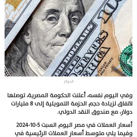
الدولار
وفي اليوم نفسه، أعلنت الحكومة المصرية، توصلها
لاتفاق لزيادة حجم الحزمة التمويلية إلى 8 مليارات
دولار، مع صندوق النقد الدولي.
أسعار العملات في مصر اليوم السبت 5-10-2024
وفيما يلي متوسط أسعار العملات الرئيسية في