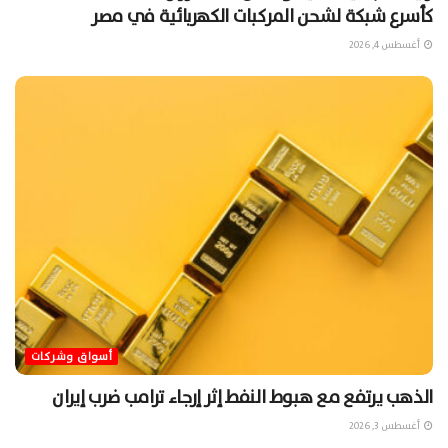
كأسرع شبكة لشحن المركبات الكهربائية في مصر
أغسطس 4, 2026
أسواق وشركات
الذهب يرتفع مع هبوط النفط إثر إرجاء ترامب ضرب إيران
أغسطس 3, 2026