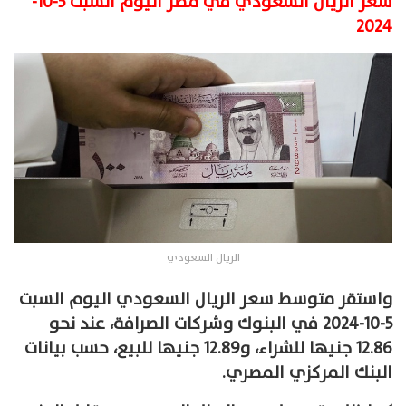
سعر الريال السعودي في مصر اليوم السبت 5-10-
2024
الريال السعودي
واستقر متوسط سعر الريال السعودي اليوم السبت
5-10-2024 في البنوك وشركات الصرافة، عند نحو
12.86 جنيها للشراء، و12.89 جنيها للبيع، حسب بيانات
البنك المركزي المصري.