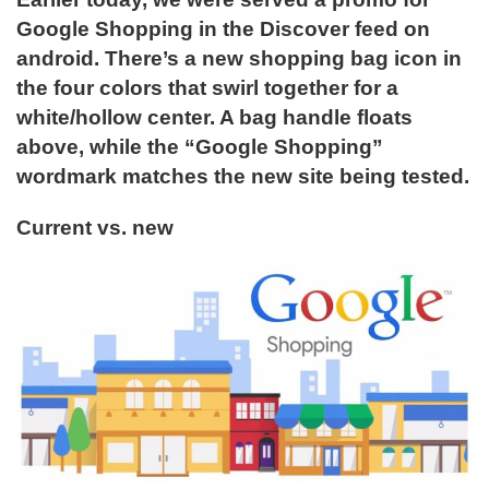
Google Shopping in the Discover feed on
android. There’s a new shopping bag icon in
the four colors that swirl together for a
white/hollow center. A bag handle floats
above, while the “Google Shopping”
wordmark matches the new site being tested.
Current vs. new