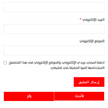
البريد الإلكتروني
*
الموقع الإلكتروني
احفظ اسمي، بريدي الإلكتروني، والموقع الإلكتروني في هذا المتصفح
لاستخدامها المرة المقبلة في تعليقي.
الأحدث
رائج