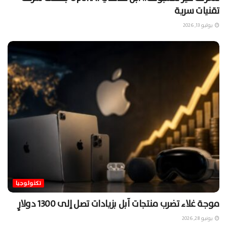
تقنيات سرية
يوليو 13, 2026
تكنولوجيا
موجة غلاء تضرب منتجات آبل بزيادات تصل إلى 1300 دولارٍ
يونيو 28, 2026