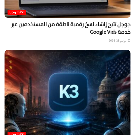
تكنولوجيا
جوجل تتيح إنشاء نسخ رقمية ناطقة من المستخدمين عبر
خدمة Google Vids
يوليو 21, 2026
تكنولوجيا