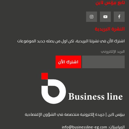
تابع بيزنس لاين
النشرة البريدية
اشترك الآن في نشرتنا البريدية، تكن اول من يصله جديد الموضوعات
البريد الإلكتروني
بيزنس لاين | جريدة إلكترونية متخصصة في الشؤون الإقتصادية
المراسلات:
info@businessline-eg.com