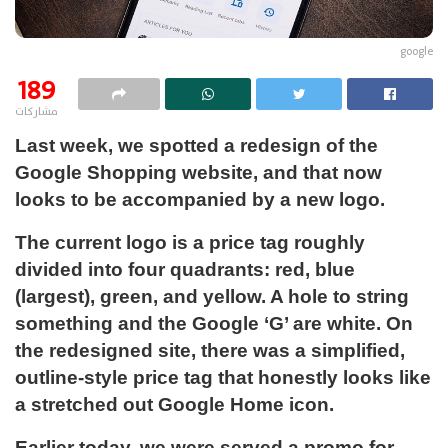
google
189
مشاركات
Last week, we spotted a redesign of the
Google Shopping website, and that now
looks to be accompanied by a new logo.
The current logo is a price tag roughly
divided into four quadrants: red, blue
(largest), green, and yellow. A hole to string
something and the Google ‘G’ are white. On
the redesigned site, there was a simplified,
outline-style price tag that honestly looks like
a stretched out Google Home icon.
Earlier today, we were served a promo for