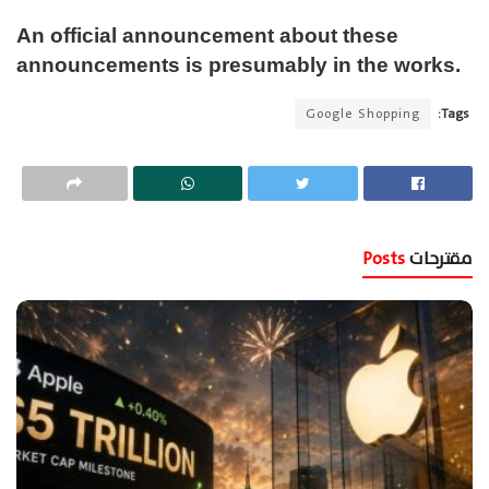
An official announcement about these
announcements is presumably in the works.
Google Shopping
Tags:
مقترحات
Posts