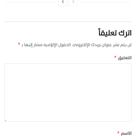
اترك تعليقاً
لن يتم نشر عنوان بريدك الإلكتروني.
الحقول الإلزامية مشار إليها بـ
*
التعليق
*
الاسم
*