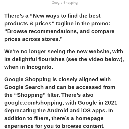
Google-Shopping
There’s a “New ways to find the best
products & prices” tagline in the promo:
“Browse recommendations, and compare
prices across stores.”
We’re no longer seeing the new website, with
its delightful flourishes (see the video below),
when in Incognito.
Google Shopping is closely aligned with
Google Search and can be accessed from
the “Shopping” filter. There’s also
google.com/shopping, with Google in 2021
deprecating the Android and iOS apps. In
addition to filters, there’s a homepage
experience for you to browse content.