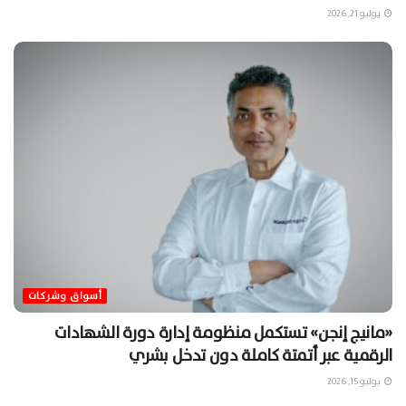
يوليو 21, 2026
أسواق وشركات
«مانيج إنجن» تستكمل منظومة إدارة دورة الشهادات
الرقمية عبر أتمتة كاملة دون تدخل بشري
يوليو 15, 2026