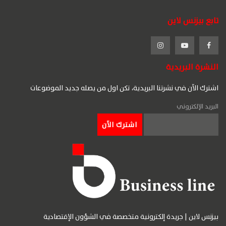
تابع بيزنس لاين
النشرة البريدية
اشترك الآن في نشرتنا البريدية، تكن اول من يصله جديد الموضوعات
البريد الإلكتروني
بيزنس لاين | جريدة إلكترونية متخصصة في الشؤون الإقتصادية