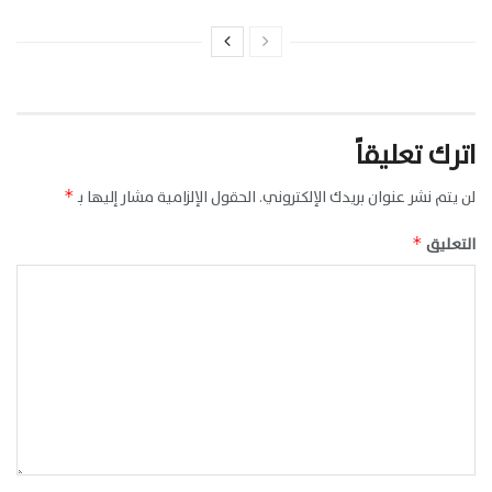
اترك تعليقاً
لن يتم نشر عنوان بريدك الإلكتروني.
الحقول الإلزامية مشار إليها بـ
*
التعليق
*