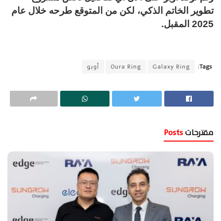
تطوير الخاتم الذكي، لكن من المتوقع طرحه خلال عام
2025 المقبل.
Tags:
Galaxy Ring
Oura Ring
أوبو
مقترحات
Posts