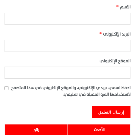
الاسم
*
البريد الإلكتروني
*
الموقع الإلكتروني
احفظ اسمي، بريدي الإلكتروني، والموقع الإلكتروني في هذا المتصفح
لاستخدامها المرة المقبلة في تعليقي.
الأحدث
رائج