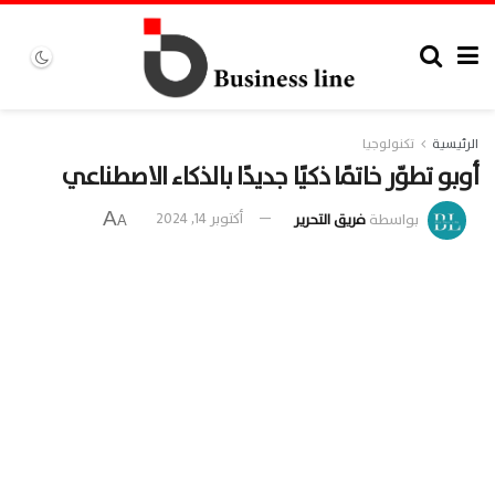
الرئيسية
تكنولوجيا
أوبو تطوّر خاتمًا ذكيًا جديدًا بالذكاء الاصطناعي
A
بواسطة
فريق التحرير
أكتوبر 14, 2024
A