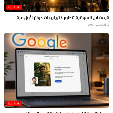
تكنولوجيا
قيمة آبل السوقية تتجاوز 5 تريليونات دولار لأول مرة
أغسطس 3, 2026
تكنولوجيا