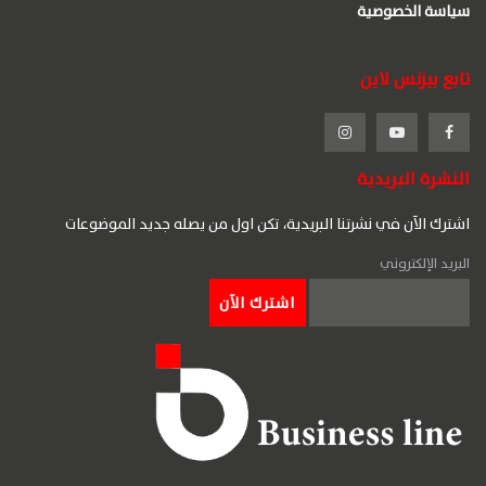
سياسة الخصوصية
تابع بيزنس لاين
النشرة البريدية
اشترك الآن في نشرتنا البريدية، تكن اول من يصله جديد الموضوعات
البريد الإلكتروني