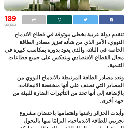
189
مشاركات
تتقدم دولة عربية بخطى موثوقة في قطاع الاندماج
النووي، الأمر الذي من شأنه تعزيز مصادر الطاقة
الخاصة في البلاد، والذي يعود بدوره بمكاسب كبيرة في
مجال القطاع الاقتصادي وينعكس على جميع قطاعات
التنمية.
وتعد مصادر الطاقة المرتبطة بالاندماج النووي من
المصادر التي تصنف على أنها منخفضة الانبعاثات،
بالإضافة إلى أنها تحد من التأثيرات الضارة للبيئة من
جهة أخرى.
وأبدت الجزائر رغبتها واهتمامها باحتضان مشروع
تجريبي للطاقة الاندماجية، التزامًا منها بالتحول