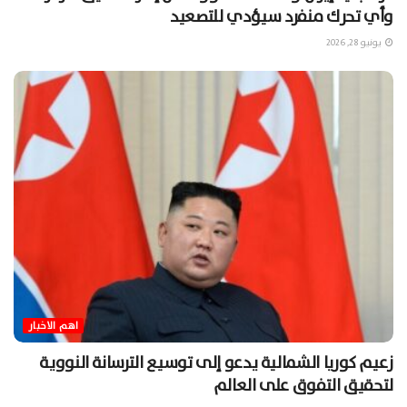
وأي تحرك منفرد سيؤدي للتصعيد
يونيو 28, 2026
اهم الاخبار
زعيم كوريا الشمالية يدعو إلى توسيع الترسانة النووية
لتحقيق التفوق على العالم