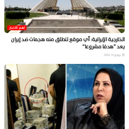
اهم الاخبار
الخارجية الإيرانية: أي موقع تنطلق منه هجمات ضد إيران
يعد “هدفا مشروعا”
يوليو 13, 2026