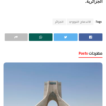
الجزائرية.
Tags:
الاندماج النووي
الجزائر
مقترحات
Posts