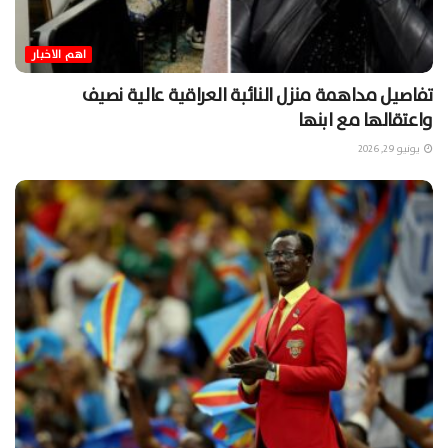
اهم الاخبار
تفاصيل مداهمة منزل النائبة العراقية عالية نصيف
واعتقالها مع ابنها
يونيو 29, 2026