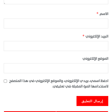
الاسم
*
البريد الإلكتروني
*
الموقع الإلكتروني
احفظ اسمي، بريدي الإلكتروني، والموقع الإلكتروني في هذا المتصفح
لاستخدامها المرة المقبلة في تعليقي.