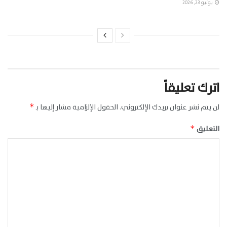
يونيو 23, 2026
اترك تعليقاً
لن يتم نشر عنوان بريدك الإلكتروني.
الحقول الإلزامية مشار إليها بـ
*
التعليق
*