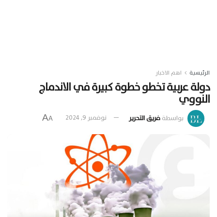
الرئيسية
اهم الاخبار
دولة عربية تخطو خطوة كبيرة في الاندماج
النووي
A
بواسطة
فريق التحرير
نوفمبر 9, 2024
A