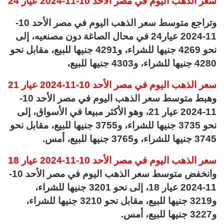
سعر الذهب اليوم في مصر الأحد 10-11-2024 عيار 24
وتراجع متوسط سعر الذهب اليوم في مصر الأحد 10-
11-2024 عيار24 في محال الصاغة دون مصنعيه، إلى
نحو 4269 جنيها للشراء، و4291 جنيها للبيع، مقابل نحو
4280 جنيها للشراء، و4303 جنيها للبيع،
سعر الذهب اليوم في مصر الأحد 10-11-2024 عيار 21
وهبط متوسط سعر الذهب اليوم في مصر الأحد 10-
11-2024 عيار 21، وهو الأكثر مبيعا في الأسواق، إلى
نحو 3735 جنيها للشراء، و3755 جنيها للبيع، مقابل نحو
3745 جنيها للشراء، و3765 جنيها للبيع، أمس.
سعر الذهب اليوم في مصر الأحد 10-11-2024 عيار 18
وانخفض متوسط سعر الذهب اليوم في مصر الأحد 10-
11-2024 عيار 18، إلى نحو 3201 جنيها للشراء،
و3219 جنيها للبيع، مقابل نحو 3210 جنيها للشراء،
و3227 جنيها للبيع، أمس.