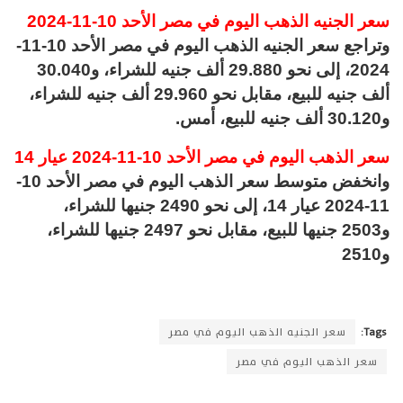
سعر الجنيه الذهب اليوم في مصر الأحد 10-11-2024
وتراجع سعر الجنيه الذهب اليوم في مصر الأحد 10-11-
2024، إلى نحو 29.880 ألف جنيه للشراء، و30.040
ألف جنيه للبيع، مقابل نحو 29.960 ألف جنيه للشراء،
و30.120 ألف جنيه للبيع، أمس.
سعر الذهب اليوم في مصر الأحد 10-11-2024 عيار 14
وانخفض متوسط سعر الذهب اليوم في مصر الأحد 10-
11-2024 عيار 14، إلى نحو 2490 جنيها للشراء،
و2503 جنيها للبيع، مقابل نحو 2497 جنيها للشراء،
و2510
Tags:
سعر الجنيه الذهب اليوم في مصر
سعر الذهب اليوم في مصر