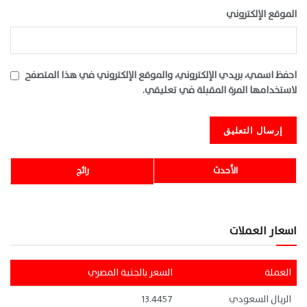
الموقع الإلكتروني
احفظ اسمي، بريدي الإلكتروني، والموقع الإلكتروني في هذا المتصفح
لاستخدامها المرة المقبلة في تعليقي.
الأحدث
رائج
اسعار العملات
العملة
السعر بالجنية المصري
الريال السعودي
13.4457