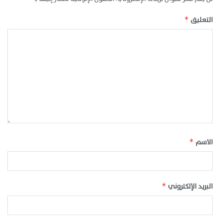
التعليق
*
الاسم
*
البريد الإلكتروني
*