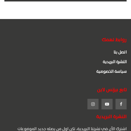
روابط تهمك
اتصل بنا
النشرة البريدية
سياسة الخصوصية
تابع بيزنس لاين
النشرة البريدية
اشترك الآن في نشرتنا البريدية، تكن اول من يصله جديد الموضوعات