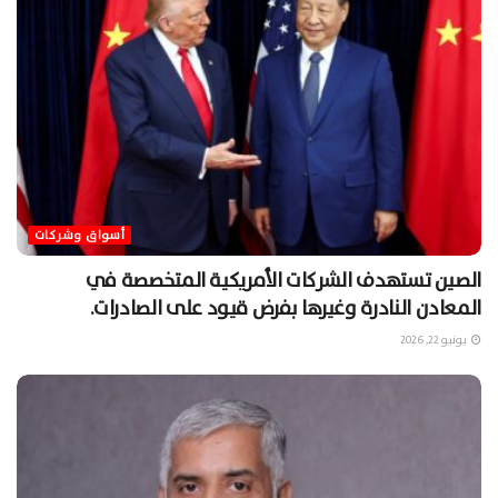
أسواق وشركات
الصين تستهدف الشركات الأمريكية المتخصصة في
المعادن النادرة وغيرها بفرض قيود على الصادرات.
يونيو 22, 2026