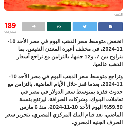
الذهب
189
مشاركات
انخفض متوسط سعر الذهب اليوم في مصر الأحد 10-
11-2024، في مختلف أعيرة المعدن النفيس، بما
يتراوح بين 7، و12 جنيها، بالتزامن مع تراجع أسعار
الذهب عالميا.
وتراجع متوسط سعر الذهب اليوم في مصر الأحد 10-
11-2024، بعدما قفز خلال الأيام الماضية، بالتزامن مع
حدوث قفزة بمتوسط سعر الدولار في مصر في
تعاملات البنوك، وشركات الصرافة، ليرتفع بنسبة
59.50% اليوم الأحد 10-11-2024، منذ 6 مارس
الماضي، بعد قيام البنك المركزي المصري، بتحرير سعر
الصرف الجنيه المصري.