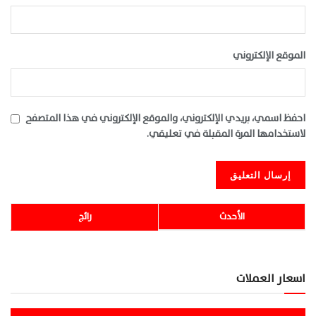
الموقع الإلكتروني
احفظ اسمي، بريدي الإلكتروني، والموقع الإلكتروني في هذا المتصفح
لاستخدامها المرة المقبلة في تعليقي.
الأحدث
رائج
اسعار العملات