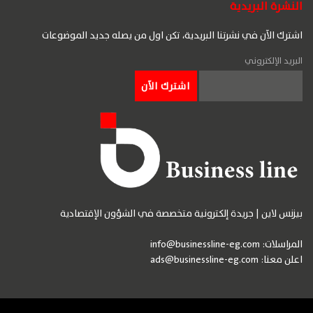
النشرة البريدية
اشترك الآن في نشرتنا البريدية، تكن اول من يصله جديد الموضوعات
البريد الإلكتروني
بيزنس لاين | جريدة إلكترونية متخصصة في الشؤون الإقتصادية
المراسلات:
info@businessline-eg.com
اعلن معنا:
ads@businessline-eg.com