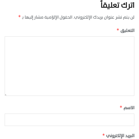
اترك تعليقاً
لن يتم نشر عنوان بريدك الإلكتروني.
الحقول الإلزامية مشار إليها بـ
*
التعليق
*
الاسم
*
البريد الإلكتروني
*