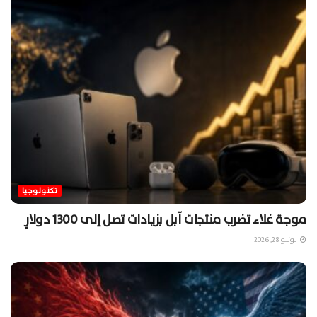
تكنولوجيا
موجة غلاء تضرب منتجات آبل بزيادات تصل إلى 1300 دولارٍ
يونيو 28, 2026