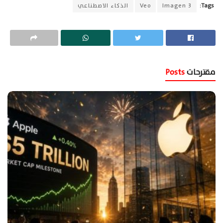
Tags:
Imagen 3
Veo
الذكاء الاصطناعي
مقترحات
Posts