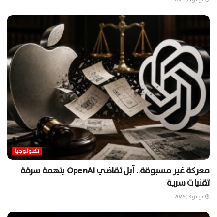
تكنولوجيا
معركة غير مسبوقة.. آبل تقاضي OpenAI بتهمة سرقة
تقنيات سرية
يوليو 13, 2026