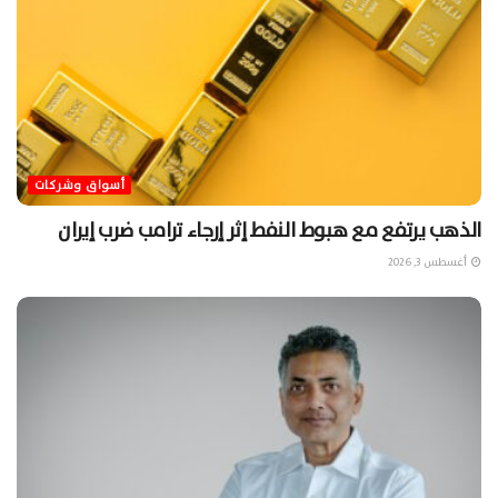
أسواق وشركات
الذهب يرتفع مع هبوط النفط إثر إرجاء ترامب ضرب إيران
أغسطس 3, 2026