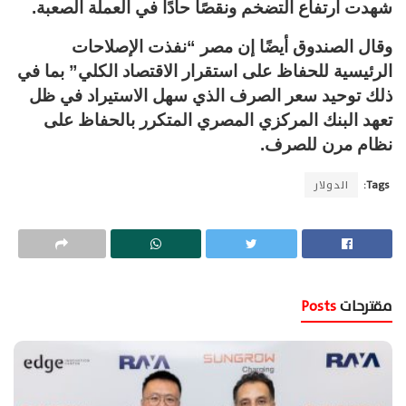
شهدت ارتفاع التضخم ونقصًا حادًا في العملة الصعبة.
وقال الصندوق أيضًا إن مصر “نفذت الإصلاحات
الرئيسية للحفاظ على استقرار الاقتصاد الكلي” بما في
ذلك توحيد سعر الصرف الذي سهل الاستيراد في ظل
تعهد البنك المركزي المصري المتكرر بالحفاظ على
نظام مرن للصرف.
Tags:
الدولار
مقترحات
Posts