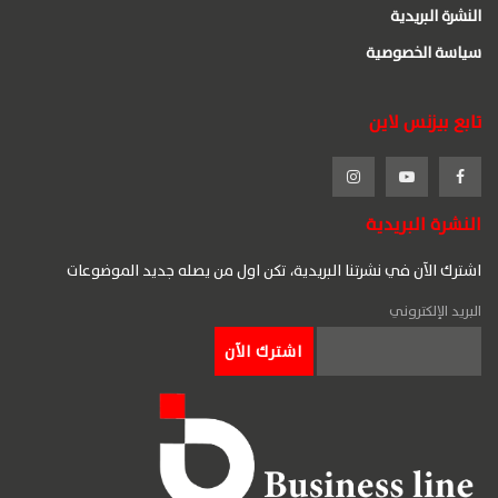
النشرة البريدية
سياسة الخصوصية
تابع بيزنس لاين
النشرة البريدية
اشترك الآن في نشرتنا البريدية، تكن اول من يصله جديد الموضوعات
البريد الإلكتروني