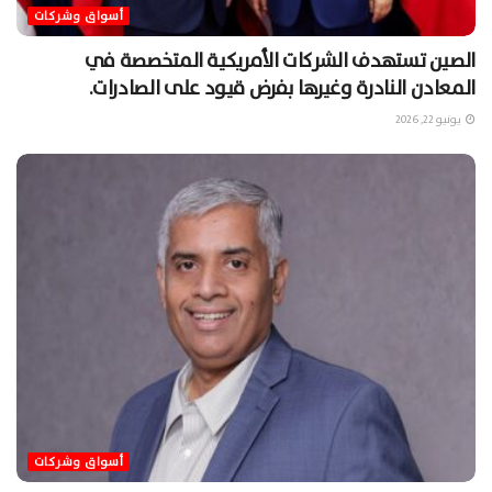
أسواق وشركات
الصين تستهدف الشركات الأمريكية المتخصصة في
المعادن النادرة وغيرها بفرض قيود على الصادرات.
يونيو 22, 2026
أسواق وشركات