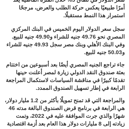
أمرًا طبيعيًا يعكس حركة الطلب والعرض، مرجحًا
استمرار هذا النمط مستقبلًا.
سجل سعر الدولار اليوم الخميس في البنك المركزي
المصري نحو 49.76 جنيه للشراء و49.90 جنيه للبيع.
وفي البنك الأهلي وبنك مصر سجل 49.93 جنيه للشراء
و50.03 جنيه للبيع.
جاء تراجع الجنيه المصري أيضًا بعد أسبوعين من اختتام
بعثة صندوق النقد الدولي زيارة لمصر أعلنت حينها
تقدمًا كبيرًا في مناقشة السياسات لاستكمال المراجعة
الرابعة في إطار تسهيل الصندوق الممدد.
والمراجعة التي قد تمنح تمويلًا بأكثر من 1.2 مليار دولار،
هي الرابعة في برنامج قرض الصندوق البالغة مدته 46
شهرًا والذي جرت الموافقة عليه في 2022، وتمت
زيادته إلى 8 مليارات دولار هذا العام بعد أزمة اقتصادية