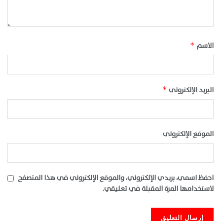
الاسم
*
البريد الإلكتروني
*
الموقع الإلكتروني
احفظ اسمي، بريدي الإلكتروني، والموقع الإلكتروني في هذا المتصفح
لاستخدامها المرة المقبلة في تعليقي.