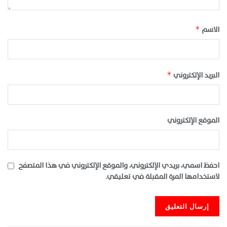
الاسم
*
البريد الإلكتروني
*
الموقع الإلكتروني
احفظ اسمي، بريدي الإلكتروني، والموقع الإلكتروني في هذا المتصفح
لاستخدامها المرة المقبلة في تعليقي.