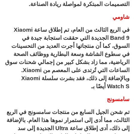
التصميمات المبتكرة لمواصلة ريادة الصناعة.
شاومي
في الربع الثالث من العام، تم إطلاق ساعة Xiaomi
Band 9 الجديدة التي حققت استجابة جيدة في
السوق، كما أن منتجاتها أجرت العديد من التحسينات
في سطوع الشاشة وسعة البطارية ووظائف الصحة
الرياضية، مما زاد بشكل كبير من إجمالي شحنات سوق
الساعات التي تُرتدى على المعصم من Xiaomi.
وبالإضافة إلى ذلك، فقد بشرت سلسلة Xiaomi
Watch S أيضًا بـ
سامسونج
تم شحن الجيل السابع من منتجات سامسونج في الربع
الثالث، مما أدى إلى استمرار نموها هذا العام. بالإضافة
إلى ذلك، أدى إطلاق ساعة Ultra الجديدة إلى سد