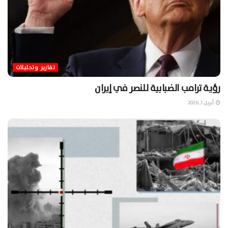
تقارير وتحليلات
رؤية ترامب الضبابية للنصر في إيران
أبريل 1, 2026