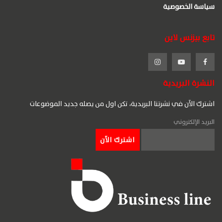
سياسة الخصوصية
تابع بيزنس لاين
النشرة البريدية
اشترك الآن في نشرتنا البريدية، تكن اول من يصله جديد الموضوعات
البريد الإلكتروني