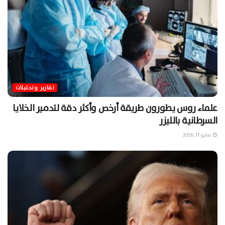
تقارير وتحليلات
علماء روس يطورون طريقة أرخص وأكثر دقة لتدمير الخلايا
السرطانية بالليزر
مايو 17, 2026