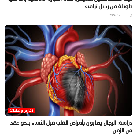
طويلة من رحيل ترامب
فبراير 19, 2026
تقارير وتحليلات
دراسة: الرجال يصابون بأمراض القلب قبل النساء بنحو عقد
من الزمن