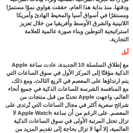
ودقتها. منذ بداية هذا العام، حققت هواوي نموًا مستمرًا
ومستقرًا في أسواق آسيا والمحيط الهادئ وأمريكا
اللاتينية والشرق الأوسط وأفريقيا من خلال تعزيز
استراتيجية التوطين وبناء صورة عالمية للعلامة
التجارية.
أبل
مع إطلاق السلسلة 10 الجديدة، عادت ساعة Apple
الذكية مؤقتًا إلى المركز الأول في سوق الساعات التي
يتم ارتداؤها على المعصم في الربع الثالث. ومع ذلك،
مع المنافسة الشرسة للساعات الذكية في جميع أنحاء
العالم، واجهت Apple تحديًا من قبل منتجات من
شرائح سعرية أكثر في مجال الساعات التي تُرتدى على
المعصم. على الرغم من أن ساعة Apple Watch لا
تزال تحتل المرتبة الأولى في سوق الساعات الذكية
العالمية، إلا أنها لا تزال بحاجة إلى تقديم المزيد من