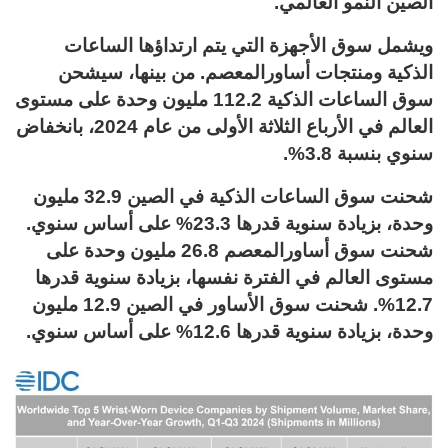
الصين النمو العالمي.
ويشمل سوق الأجهزة التي يتم ارتداؤها الساعات
الذكية ومنتجات أساورالمعصم. من بينها، سيشحن
سوق الساعات الذكية 112.2 مليون وحدة على مستوى
العالم في الأرباع الثلاثة الأولى من عام 2024، بانخفاض
سنوي بنسبة 3.8%.
شحنت سوق الساعات الذكية في الصين 32.9 مليون
وحدة، بزيادة سنوية قدرها 23.3% على أساس سنوي.
شحنت سوق أساورالمعصم 26.8 مليون وحدة على
مستوى العالم في الفترة نفسها، بزيادة سنوية قدرها
12.7%. شحنت سوق الأساور في الصين 12.9 مليون
وحدة، بزيادة سنوية قدرها 12.6% على أساس سنوي.