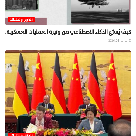
تقارير وتحليلات
كيف يُسرّع الذكاء الاصطناعي من وتيرة العمليات العسكرية.
مارس 24, 2026
تقارير وتحليلات