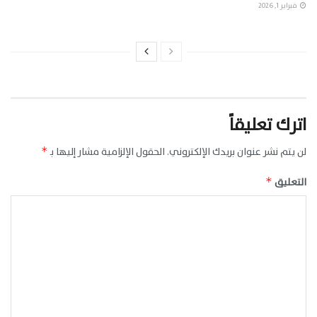
فبراير 1, 2026
اترك تعليقاً
لن يتم نشر عنوان بريدك الإلكتروني.
الحقول الإلزامية مشار إليها بـ
*
التعليق
*