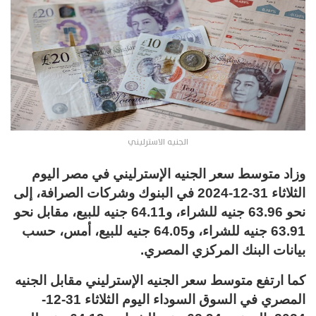
الجنيه الاسترليني
وزاد متوسط سعر الجنيه الإسترليني في مصر اليوم
الثلاثاء 31-12-2024 في البنوك وشركات الصرافة، إلى
نحو 63.96 جنيه للشراء، و64.11 جنيه للبيع، مقابل نحو
63.91 جنيه للشراء، و64.05 جنيه للبيع، أمس، حسب
بيانات البنك المركزي المصري.
كما ارتفع متوسط سعر الجنيه الإسترليني مقابل الجنيه
المصري في السوق السوداء اليوم الثلاثاء 31-12-