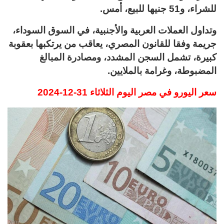
للشراء، و51 جنيها للبيع، أمس.
وتداول العملات العربية والأجنبية، في السوق السوداء،
جريمة وفقا للقانون المصري، يعاقب من يرتكبها بعقوبة
كبيرة، تشمل السجن المشدد، ومصادرة المبالغ
المضبوطة، وغرامة بالملايين.
سعر اليورو في مصر اليوم الثلاثاء 31-12-2024