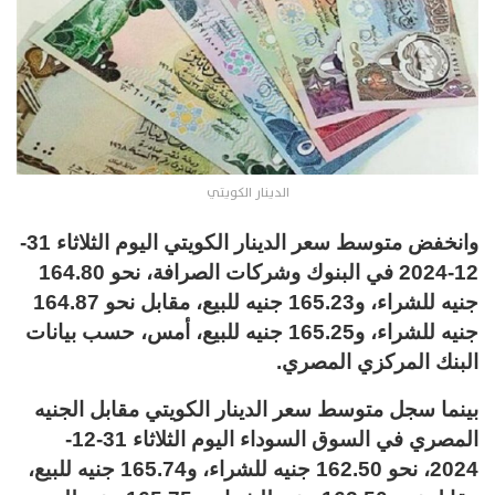
الدينار الكويتي
وانخفض متوسط سعر الدينار الكويتي اليوم الثلاثاء 31-
12-2024 في البنوك وشركات الصرافة، نحو 164.80
جنيه للشراء، و165.23 جنيه للبيع، مقابل نحو 164.87
جنيه للشراء، و165.25 جنيه للبيع، أمس، حسب بيانات
البنك المركزي المصري.
بينما سجل متوسط سعر الدينار الكويتي مقابل الجنيه
المصري في السوق السوداء اليوم الثلاثاء 31-12-
2024، نحو 162.50 جنيه للشراء، و165.74 جنيه للبيع،