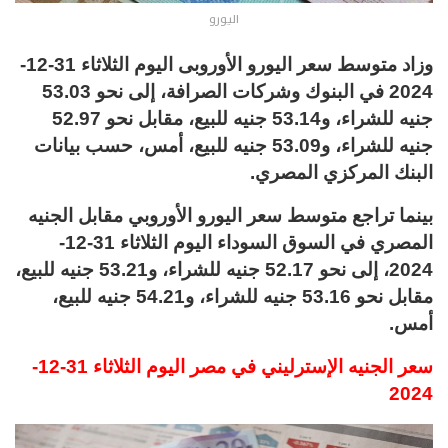
اليورو
وزاد متوسط سعر اليورو الأوروبى اليوم الثلاثاء 31-12-
2024 في البنوك وشركات الصرافة، إلى نحو 53.03
جنيه للشراء، و53.14 جنيه للبيع، مقابل نحو 52.97
جنيه للشراء، و53.09 جنيه للبيع، أمس، حسب بيانات
البنك المركزي المصري.
بينما تراجع متوسط سعر اليورو الأوروبي مقابل الجنيه
المصري في السوق السوداء اليوم الثلاثاء 31-12-
2024، إلى نحو 52.17 جنيه للشراء، و53.21 جنيه للبيع،
مقابل نحو 53.16 جنيه للشراء، و54.21 جنيه للبيع،
أمس.
سعر الجنيه الإسترليني في مصر اليوم الثلاثاء 31-12-
2024