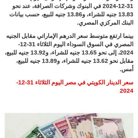
31-12-2024 في البنوك وشركات الصرافة، عند نحو
13.83 جنيه للشراء، و13.86 جنيه للبيع، حسب بيانات
البنك المركزي المصري.
بينما ارتفع متوسط سعر الدرهم الإماراتي مقابل الجنيه
المصري في السوق السوداء اليوم الثلاثاء 31-12-
2024، إلى نحو 13.65 جنيه للشراء، و13.92 جنيه للبيع،
مقابل نحو 13.62 جنيه للشراء، و13.89 جنيه للبيع،
أمس.
سعر الدينار الكويتي في مصر اليوم الثلاثاء 31-12-
2024