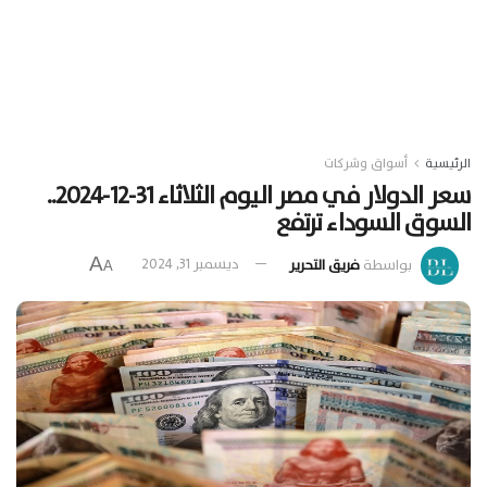
الرئيسية
أسواق وشركات
سعر الدولار في مصر اليوم الثلاثاء 31-12-2024..
السوق السوداء ترتفع
A
بواسطة
فريق التحرير
ديسمبر 31, 2024
A