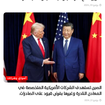
يونيو 29, 2026
أسواق وشركات
الصين تستهدف الشركات الأمريكية المتخصصة في
المعادن النادرة وغيرها بفرض قيود على الصادرات.
يونيو 22, 2026