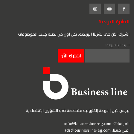
النشرة البريدية
اشترك الآن في نشرتنا البريدية، تكن اول من يصله جديد الموضوعات
البريد الإلكتروني
بيزنس لاين | جريدة إلكترونية متخصصة في الشؤون الإقتصادية
المراسلات:
info@businessline-eg.com
اعلن معنا:
ads@businessline-eg.com