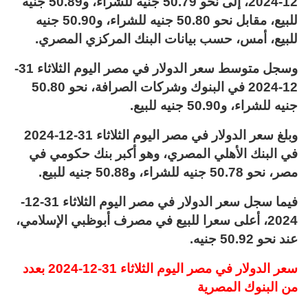
12-2024، إلى نحو 50.79 جنيه للشراء، و50.89 جنيه
للبيع، مقابل نحو 50.80 جنيه للشراء، و50.90 جنيه
للبيع، أمس، حسب بيانات البنك المركزي المصري.
وسجل متوسط سعر الدولار في مصر اليوم الثلاثاء 31-
12-2024 في البنوك وشركات الصرافة، نحو 50.80
جنيه للشراء، و50.90 جنيه للبيع.
وبلغ سعر الدولار في مصر اليوم الثلاثاء 31-12-2024
في البنك الأهلي المصري، وهو أكبر بنك حكومي في
مصر، نحو 50.78 جنيه للشراء، و50.88 جنيه للبيع.
فيما سجل سعر الدولار في مصر اليوم الثلاثاء 31-12-
2024، أعلى سعرا للبيع في مصرف أبوظبي الإسلامي،
عند نحو 50.92 جنيه.
سعر الدولار في مصر اليوم الثلاثاء 31-12-2024 بعدد
من البنوك المصرية