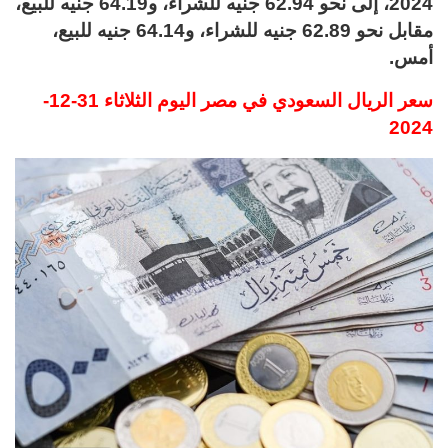
2024، إلى نحو 62.94 جنيه للشراء، و64.19 جنيه للبيع،
مقابل نحو 62.89 جنيه للشراء، و64.14 جنيه للبيع،
أمس.
سعر الريال السعودي في مصر اليوم الثلاثاء 31-12-
2024