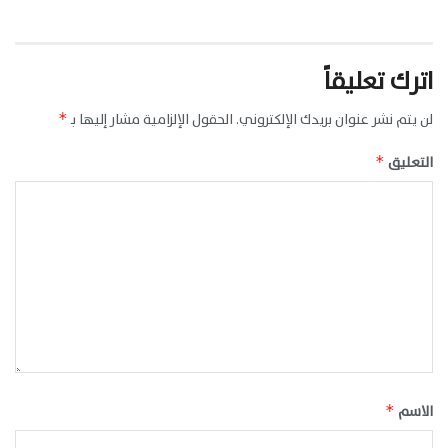
اترك تعليقاً
لن يتم نشر عنوان بريدك الإلكتروني.
الحقول الإلزامية مشار إليها بـ
*
التعليق
*
الاسم
*