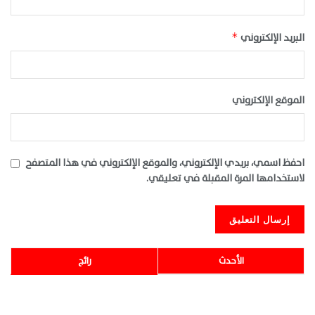
البريد الإلكتروني
*
الموقع الإلكتروني
احفظ اسمي، بريدي الإلكتروني، والموقع الإلكتروني في هذا المتصفح
لاستخدامها المرة المقبلة في تعليقي.
الأحدث
رائج