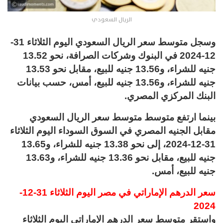
الريال السعودي
وسجل متوسط سعر الريال السعودي اليوم الثلاثاء 31-
12-2024 في البنوك وشركات الصرافة، نحو 13.52
جنيه للشراء، و13.56 جنيه للبيع، مقابل نحو 13.53
جنيه للشراء، و13.56 جنيه للبيع، أمس، حسب بيانات
البنك المركزي المصري.
بينما ارتفع متوسط متوسط سعر الريال السعودي
مقابل الجنيه المصري في السوق السوداء اليوم الثلاثاء
31-12-2024، إلى نحو 13.38 جنيه للشراء، و13.65
جنيه للبيع، مقابل نحو 13.36 جنيه للشراء، و13.63
جنيه للبيع، أمس.
سعر الدرهم الإماراتي في مصر اليوم الثلاثاء 31-12-
2024
واستقر متوسط سعر الدرهم الإماراتى اليوم الثلاثاء