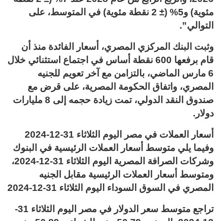
مئوية) و5% (± 2 نقطة مئوية) في المتوسط، على
التوالي”.
وثبت البنك المركزي المصري، أسعار الفائدة منذ أن
قام برفعها 600 نقطة أساس في اجتماع استثنائي خلال
6 مارس الماضي، بالتزامن مع آخر تعويم للجنيه
المصري، واتفاق الحكومة المصرية، على قرض مع
صندوق النقد الدولي، تمت زيادة حجمه إلى 8 مليارات
دولار.
أسعار العملات في مصر اليوم الثلاثاء 31-12-2024
وفيما يلي متوسط أسعار العملات الرئيسية في البنوك
وشركات الصرافة المصرية اليوم الثلاثاء 31-12-2024،
ومتوسط أسعار العملات الرئيسية مقابل الجنيه
المصري في السوق السوداء اليوم الثلاثاء 31-12-2024
تراجع متوسط سعر الدولار في مصر اليوم الثلاثاء 31-