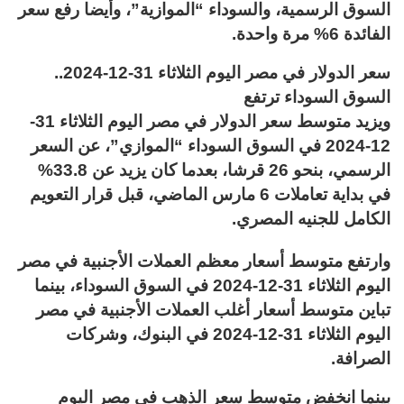
السوق الرسمية، والسوداء “الموازية”، وأيضا رفع سعر
الفائدة 6% مرة واحدة.
سعر الدولار في مصر اليوم الثلاثاء 31-12-2024..
السوق السوداء ترتفع
ويزيد متوسط سعر الدولار في مصر اليوم الثلاثاء 31-
12-2024 في السوق السوداء “الموازي”، عن السعر
الرسمي، بنحو 26 قرشا، بعدما كان يزيد عن 33.8%
في بداية تعاملات 6 مارس الماضي، قبل قرار التعويم
الكامل للجنيه المصري.
وارتفع متوسط أسعار معظم العملات الأجنبية في مصر
اليوم الثلاثاء 31-12-2024 في السوق السوداء، بينما
تباين متوسط أسعار أغلب العملات الأجنبية في مصر
اليوم الثلاثاء 31-12-2024 في البنوك، وشركات
الصرافة.
بينما انخفض متوسط سعر الذهب في مصر اليوم