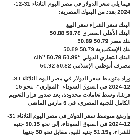
فيما يلي سعر الدولار في مصر اليوم الثلاثاء 31-12-
2024 بعدد من البنوك المصرية:
البنك سعر الشراء سعر البيع
البنك الأهلي المصري 50.78 50.88
بنك مصر 50.79 50.89
بنك الإسكندرية 50.79 50.89
البنك التجاري الدولي “cib” 50.79 50.89
مصرف أبوظبي الإسلامي 50.82 50.92
وزاد متوسط سعر الدولار في مصر اليوم الثلاثاء 31-
12-2024 في السوق السوداء “الموازي”، بنحو 15
قرشا، وسط تعاملات محدودة، بعد صدور قرار التعويم
الكامل للجنيه المصري، في 6 مارس الماضي.
وارتفع متوسط سعر الدولار في مصر اليوم الثلاثاء 31-
12-2024 في السوق السوداء، إلى نحو 50.15 جنيه
للشراء، و51.15 جنيه للبيع، مقابل نحو 50 جنيها