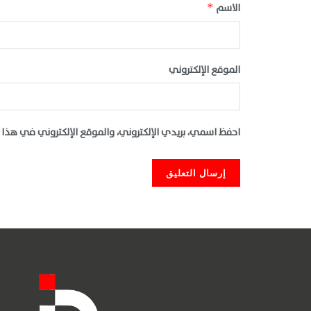
الاسم
*
الموقع الإلكتروني
احفظ اسمي، بريدي الإلكتروني، والموقع الإلكتروني في هذا 