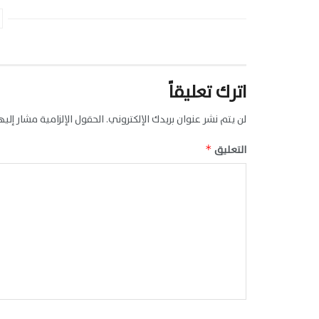
اترك تعليقاً
لن يتم نشر عنوان بريدك الإلكتروني.
الحقول الإلزامية مشار إليها
التعليق
*