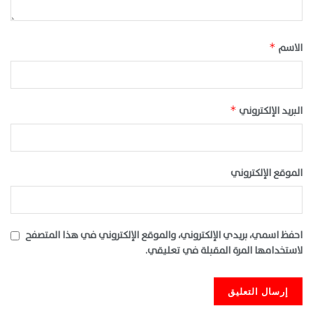
الاسم
*
البريد الإلكتروني
*
الموقع الإلكتروني
احفظ اسمي، بريدي الإلكتروني، والموقع الإلكتروني في هذا المتصفح
لاستخدامها المرة المقبلة في تعليقي.