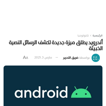
الرئيسية
تكنولوجيا
أندرويد يطلق ميزة جديدة لكشف الرسائل النصية
الخبيثة
A
بواسطة
فريق التحرير
مارس 5, 2025
A