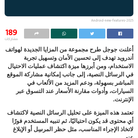
Android-new-features-2025
189
مشاركات
أعلنت جوجل طرح مجموعة من المزايا الجديدة لهواتف
أندرويد تهدف إلى تحسين الأمان وتسهيل تجربة
الاستخدام، ومن أبرزها ميزة اكتشاف عمليات الاحتيال
في الرسائل النصية، إلى جانب إمكانية مشاركة الموقع
المباشر بسهولة، ودعم المزيد من الألعاب في
السيارات، وأدوات مقارنة الأسعار عند التسوق عبر
الإنترنت.
تعتمد هذه الميزة على تحليل الرسائل النصية لاكتشاف
أي محتوى قد يكون احتياليًا، ثم تنبيه المستخدم فورًا
لاتخاذ الإجراء المناسب، مثل حظر المرسِل أو الإبلاغ
عنه.