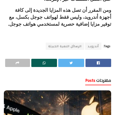
ومن المقرر أن تصل هذه المزايا الجديدة إلى كافة
أجهزة أندرويد، وليس فقط لهواتف جوجل بكسل، مع
توفير مزايا إضافية حصرية لمستخدمي هواتف جوجل.
Tags:
أندرويد
الرسائل النصية الخبيثة
مقترحات
Posts