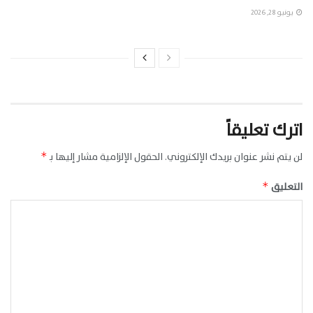
يونيو 28, 2026
اترك تعليقاً
لن يتم نشر عنوان بريدك الإلكتروني.
الحقول الإلزامية مشار إليها بـ
*
التعليق
*