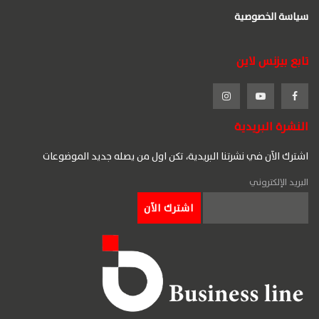
سياسة الخصوصية
تابع بيزنس لاين
النشرة البريدية
اشترك الآن في نشرتنا البريدية، تكن اول من يصله جديد الموضوعات
البريد الإلكتروني