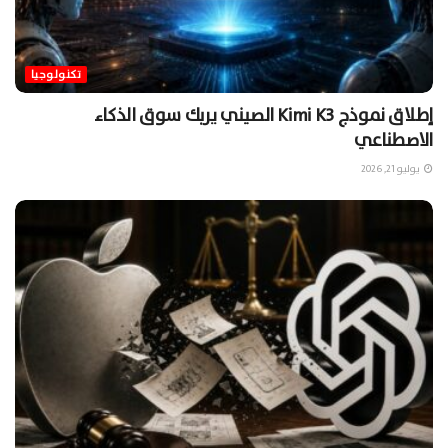
تكنولوجيا
إطلاق نموذج Kimi K3 الصيني يربك سوق الذكاء
الاصطناعي
يوليو 21, 2026