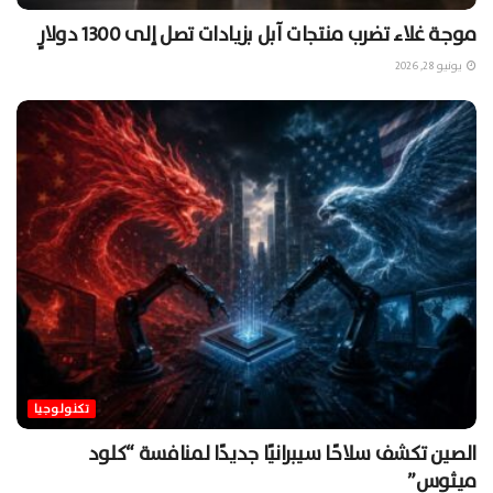
موجة غلاء تضرب منتجات آبل بزيادات تصل إلى 1300 دولارٍ
يونيو 28, 2026
تكنولوجيا
الصين تكشف سلاحًا سيبرانيًا جديدًا لمنافسة “كلود
ميثوس”