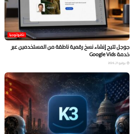
تكنولوجيا
جوجل تتيح إنشاء نسخ رقمية ناطقة من المستخدمين عبر
خدمة Google Vids
يوليو 21, 2026