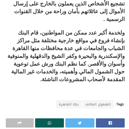
تشجيع الأشخاص الذين يعملون بالخارج على إرسال
الأموال إلى عائلاتهم بأمان وراحة من خلال القنوات
الرسمية .
ولخدمة أكبر عدد ممكن من المواطنين، قام البنك
بإنشاء فروع في مواقع خارجية مختلفة مثل مراكز
الشباب والجامعات في عدة محافظات منها القاهرة
والإسكندرية والبحيرة وكفر الشيخ والدقهلية والمنوفية
وأسوان والأقصر. كما نظم البنك ورش عمل توعوية
حول الشمول المالي وأهميته، والخدمات غير المالية
المقدمة لأصحاب المشروعات الناشئة.
Tags:
الشمول المالي
بنك القاهرة