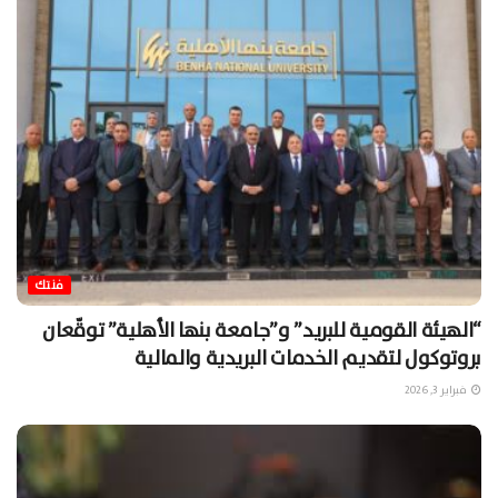
فنتك
“الهيئة القومية للبريد” و”جامعة بنها الأهلية” توقّعان
بروتوكول لتقديم الخدمات البريدية والمالية
فبراير 3, 2026