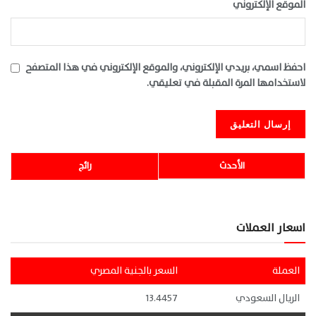
الموقع الإلكتروني
احفظ اسمي، بريدي الإلكتروني، والموقع الإلكتروني في هذا المتصفح
لاستخدامها المرة المقبلة في تعليقي.
الأحدث
رائج
اسعار العملات
العملة
السعر بالجنية المصري
الريال السعودي
13.4457