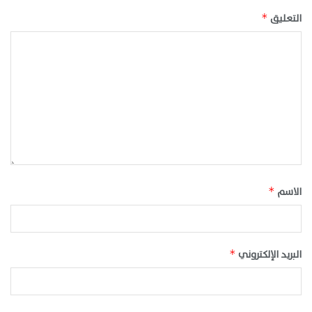
التعليق
*
الاسم
*
البريد الإلكتروني
*