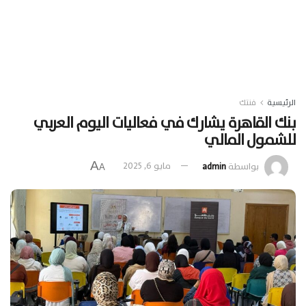
الرئيسية
فنتك
بنك القاهرة يشارك في فعاليات اليوم العربي
للشمول المالي
A
بواسطة
admin
مايو 6, 2025
A