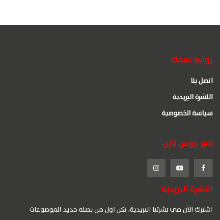
روابط تهمك
اتصل بنا
النشرة البريدية
سياسة الخصوصية
تابع بيزنس لاين
النشرة البريدية
اشترك الآن في نشرتنا البريدية، تكن اول من يصله جديد الموضوعات