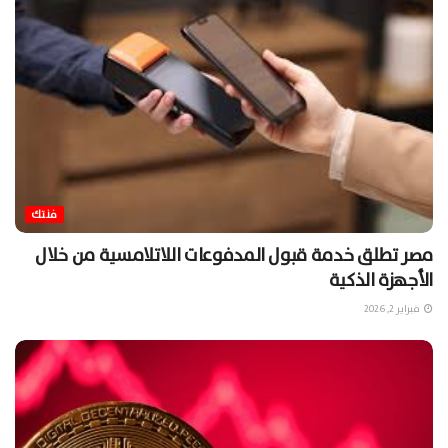
فنتك
مصر تطلق خدمة قبول المدفوعات اللاتلامسية من خلال
الأجهزة الذكية
فبراير 2, 2026