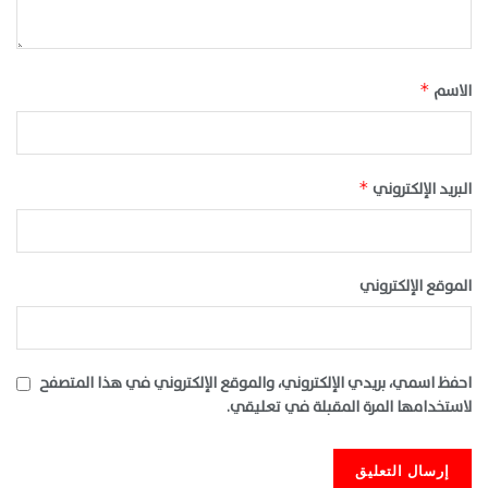
الاسم
*
البريد الإلكتروني
*
الموقع الإلكتروني
احفظ اسمي، بريدي الإلكتروني، والموقع الإلكتروني في هذا المتصفح
لاستخدامها المرة المقبلة في تعليقي.