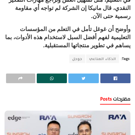
النقدي، قال مانيكا إن الشركة لم تواجه أي مقاومة
رسمية حتى الآن.
وأوضح أن غوغل تأمل في التعلم من المؤسسات
التعليمية لفهم أفضل السبل لاستخدام هذه الأدوات، بما
يساهم في تطوير منتجاتها المستقبلية.
Tags:
الذكاء الصناعي
جوجل
مقترحات
Posts