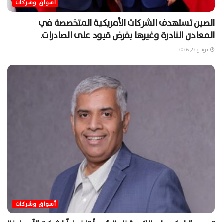
أسواق وشركات
الصين تستهدف الشركات الأمريكية المتخصصة في
المعادن النادرة وغيرها بفرض قيود على الصادرات.
يونيو 22, 2026
أسواق وشركات