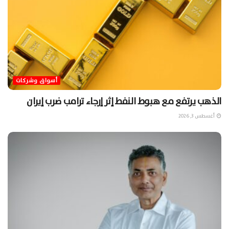
أسواق وشركات
الذهب يرتفع مع هبوط النفط إثر إرجاء ترامب ضرب إيران
أغسطس 3, 2026