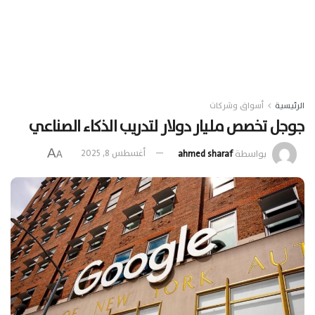
الرئيسية
أسواق وشركات
جوجل تخصص مليار دولار لتدريب الذكاء الصناعي
A
بواسطة
ahmed sharaf
أغسطس 8, 2025
A