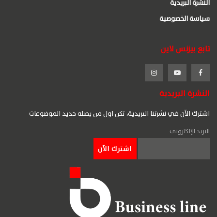
النشرة البريدية
سياسة الخصوصية
تابع بيزنس لاين
النشرة البريدية
اشترك الآن في نشرتنا البريدية، تكن اول من يصله جديد الموضوعات
البريد الإلكتروني