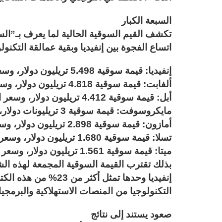
السبعة الكبار
تكشف القيم السوقية الحالية لما يعرف بـ”الس
اتساع الفجوة بين إنفيديا وبقية عمالقة التكنولو
إنفيديا: قيمة سوقية 5.498 تريليون دولار، وسعر السهم 226.23 دولارا.
ألفابت: قيمة سوقية 4.818 تريليون دولار، وسعر السهم 397.74 دولارا.
أبل: قيمة سوقية 4.412 تريليون دولار، وسعر السهم 300.42 دولار.
مايكروسوفت: قيمة سوقية 3 تريليونات دولار، وسعر السهم 403.87 دولارا.
أمازون: قيمة سوقية 2.898 تريليون دولار، وسعر السهم 269.44 دولارا.
تسلا: قيمة سوقية 1.680 تريليون دولار، وسعر السهم 447.56 دولارا.
ميتا: قيمة سوقية 1.561 تريليون دولار، وسعر السهم 615.28 دولارا.
إنفيديا وحدها تمثل أك
التكنولوجيا من المنصات الاستهلاكية والبرمجيا
صعود يستند إلى نتائج