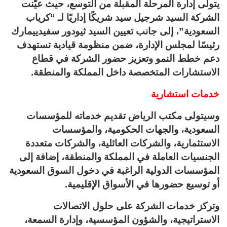
يتولى إدارة المرحلة المقبلة من التوسع، حيث عيّنت
الشركة السيد شرجيل سيد شريكًا إداريًا لـ “كرياب
السعودية”، إلى جانب تعيين السيد ثيودور سفيدييمارك
رئيسًا لمجلس الإدارة، ضمن منظومة قيادية تستهدف
دعم خطط النمو وتعزيز حضور الشركة في قطاع
الاستشارات المتخصصة داخل المملكة والمنطقة.
خدمات استشارية
وسيتولى مكتب الرياض تقديم خدماته للمؤسسات
السعودية، والجهات الحكومية، والمؤسسات
الاستثمارية، والشركات العائلية، والشركات متعددة
الجنسيات العاملة في المملكة والمنطقة، إضافة إلى
المؤسسات الدولية الراغبة في دخول السوق السعودية
أو توسيع حضورها في الأسواق الإقليمية.
وتركز خدمات الشركة على حلول الاتصالات
الاستراتيجية، والشؤون المؤسسية، وإدارة السمعة،