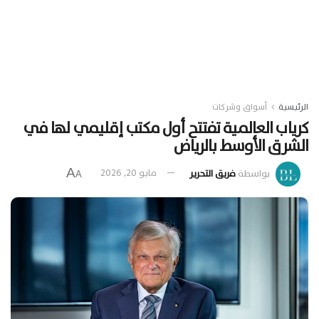
الرئيسية
أسواق وشركات
كرياب العالمية تفتتح أول مكتب إقليمي لها في
الشرق الأوسط بالرياض
A
بواسطة
فريق التحرير
مايو 20, 2026
A