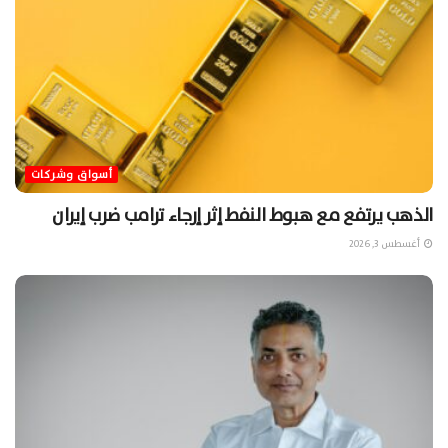
أسواق وشركات
الذهب يرتفع مع هبوط النفط إثر إرجاء ترامب ضرب إيران
أغسطس 3, 2026