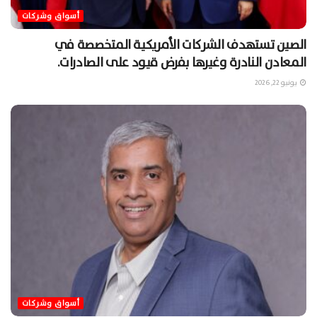
أسواق وشركات
الصين تستهدف الشركات الأمريكية المتخصصة في
المعادن النادرة وغيرها بفرض قيود على الصادرات.
يونيو 22, 2026
أسواق وشركات