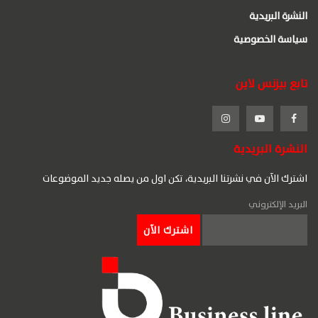
النشرة البريدية
سياسة الخصوصية
تابع بيزنس لاين
النشرة البريدية
اشترك الآن في نشرتنا البريدية، تكن اول من يصله جديد الموضوعات
البريد الإلكتروني