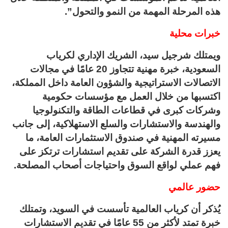
هذه المرحلة المهمة من النمو والتحول”.
خبرات محلية
ويمتلك شرجيل سيد، الشريك الإداري لكرياب
السعودية، خبرة مهنية تتجاوز 20 عامًا في مجالات
الاتصالات الاستراتيجية والشؤون العامة داخل المملكة،
اكتسبها من خلال العمل مع مؤسسات حكومية
وشركات كبرى في قطاعات الطاقة والتكنولوجيا
والهندسة والاستشارات والسلع الاستهلاكية، إلى جانب
مسيرته المهنية في صندوق الاستثمارات العامة، ما
يعزز قدرة الشركة على تقديم استشارات ترتكز على
فهم عملي لواقع السوق واحتياجات أصحاب المصلحة.
حضور عالمي
يُذكر أن كرياب العالمية تأسست في السويد، وتمتلك
خبرة تمتد لأكثر من 55 عامًا في تقديم الاستشارات