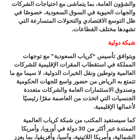
والشؤون العامة، بما يتماشى مع احتياجات الشركات
والجهات الحيوية في السوق السعودية، خصوصًا في
ظل التوسع الاقتصادي والتحولات المتسارعة التي
تشهدها مختلف القطاعات.
شبكة دولية
ويتوافق تأسيس “كرياب السعودية” مع توجهات
المملكة في استقطاب المقرات الإقليمية للشركات
العالمية وتوطين ونقل الخبرات الدولية، لا سيما مع ما
تتمتع به الرياض من حضور واسع للجهات الحكومية
وصندوق الاستثمارات العامة والشركات متعددة
الجنسيات التي اتخذت من العاصمة مقرًا رئيسيًا
لأعمالها الإقليمية.
كما سيستفيد المكتب من شبكة كرياب العالمية
الممتدة عبر أكثر من 30 دولة في أوروبا، وأمريكا
الشمالية، وأمريكا اللاتينية، وآسيا، وأفريقيا، بما يعزز