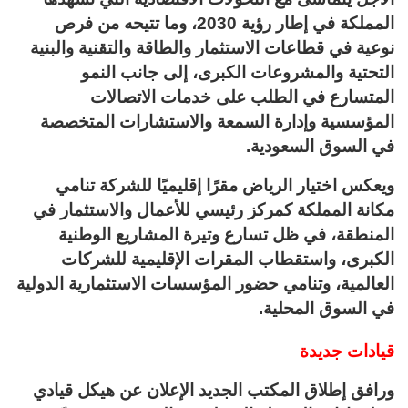
المملكة في إطار رؤية 2030، وما تتيحه من فرص
نوعية في قطاعات الاستثمار والطاقة والتقنية والبنية
التحتية والمشروعات الكبرى، إلى جانب النمو
المتسارع في الطلب على خدمات الاتصالات
المؤسسية وإدارة السمعة والاستشارات المتخصصة
في السوق السعودية.
ويعكس اختيار الرياض مقرًا إقليميًا للشركة تنامي
مكانة المملكة كمركز رئيسي للأعمال والاستثمار في
المنطقة، في ظل تسارع وتيرة المشاريع الوطنية
الكبرى، واستقطاب المقرات الإقليمية للشركات
العالمية، وتنامي حضور المؤسسات الاستثمارية الدولية
في السوق المحلية.
قيادات جديدة
ورافق إطلاق المكتب الجديد الإعلان عن هيكل قيادي