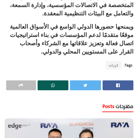
المتخصصة في الاتصالات المؤسسية، وإدارة السمعة،
والتعامل مع البيئات التنظيمية المعقدة.
ويمنحها حضورها الدولي الواسع في الأسواق العالمية
موقعًا متقدمًا لدعم المؤسسات في بناء استراتيجيات
اتصال فعالة وتعزيز علاقاتها مع الشركاء وأصحاب
القرار على المستويين المحلي والدولي.
Tags:
كرياب
مقترحات
Posts