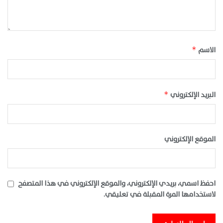
الاسم
*
البريد الإلكتروني
*
الموقع الإلكتروني
احفظ اسمي، بريدي الإلكتروني، والموقع الإلكتروني في هذا المتصفح
لاستخدامها المرة المقبلة في تعليقي.