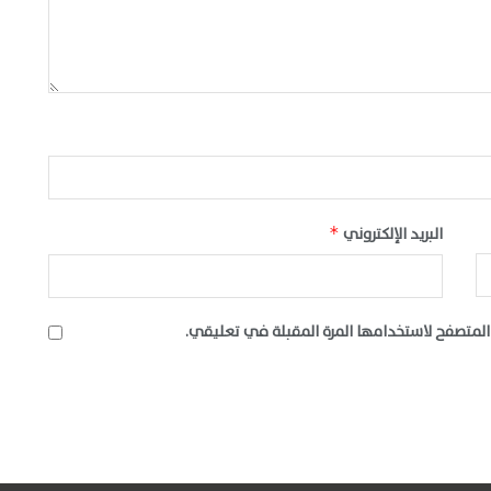
البريد الإلكتروني
*
المتصفح لاستخدامها المرة المقبلة في تعليقي.