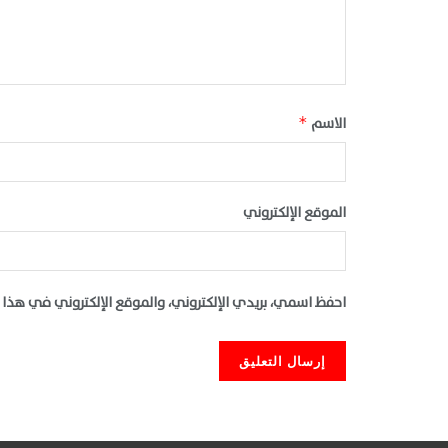
الاسم
*
الموقع الإلكتروني
احفظ اسمي، بريدي الإلكتروني، والموقع الإلكتروني في هذا 