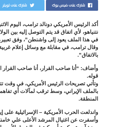
شارك على فيس بوك
شارك على تويتر
أكد الرئيس الأمريكي دونالد ترامب، اليوم الاثن
نتنياهو، لأي اتفاق قد يتم التوصل إليه بين الول
في هذا الملف يعود إلى واشنطن”، وفق تعبيره
وقال ترامب، في مقابلة مع وسائل إعلام غربية
بالاتفاق”.
وأضاف: “أنا صاحب القرار، أنا صاحب القرار 
قوله.
وتأتي تصريحات الرئيس الأمريكي، في وقت تتوا
بالملف الإيراني، وسط ترقب لمآلات أي تفاهم
المنطقة.
وأسفرت عن اغتيال المرشد الأعلى علي خامنئي،