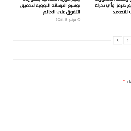
ق هرمز وأي تحرك
توسيع الترسانة النووية لتحقيق
 للتصعيد
التفوق على العالم
يونيو 23, 2026
 بـ
*