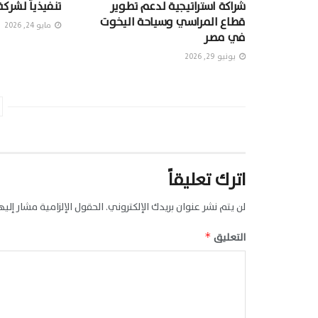
شراكة استراتيجية لدعم تطوير
تنفيذياً لشركة
قطاع المراسي وسياحة اليخوت
مايو 24, 2026
في مصر
يونيو 29, 2026
اترك تعليقاً
لن يتم نشر عنوان بريدك الإلكتروني.
الحقول الإلزامية مشار إليها
التعليق
*