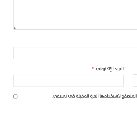
البريد الإلكتروني
*
المتصفح لاستخدامها المرة المقبلة في تعليقي.