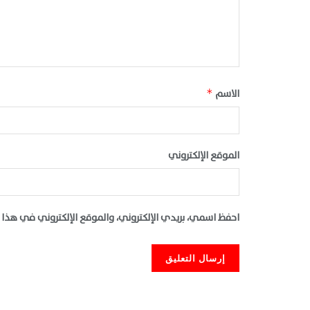
الاسم
*
الموقع الإلكتروني
احفظ اسمي، بريدي الإلكتروني، والموقع الإلكتروني في هذا 