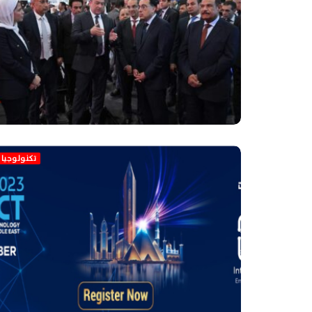
تكنولوجيا