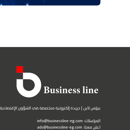
بيزنس لاين | جريدة إلكترونية متخصصة في الشؤون الإقتصادية
المراسلات:
info@businessline-eg.com
اعلن معنا:
ads@businessline-eg.com