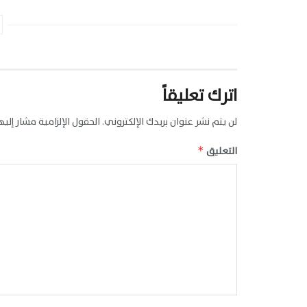
اترك تعليقاً
لن يتم نشر عنوان بريدك الإلكتروني.
الحقول الإلزامية مشار إليها
التعليق
*