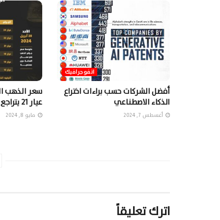
انفوجرافيك
أفضل الشركات حسب براءات اختراع
الذكاء الاصطناعي
عيار 21 يتراجع
أغسطس 7, 2024
مايو 8, 2024
اترك تعليقاً