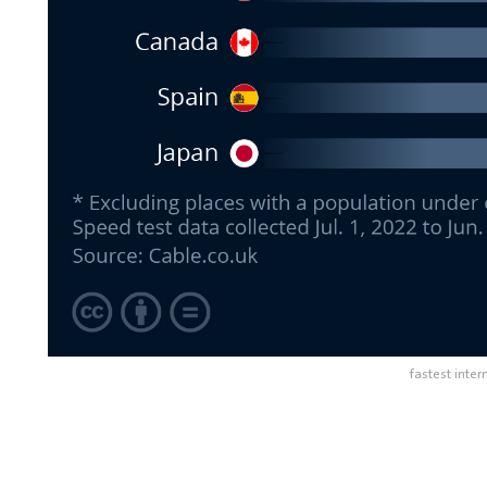
fastest inter