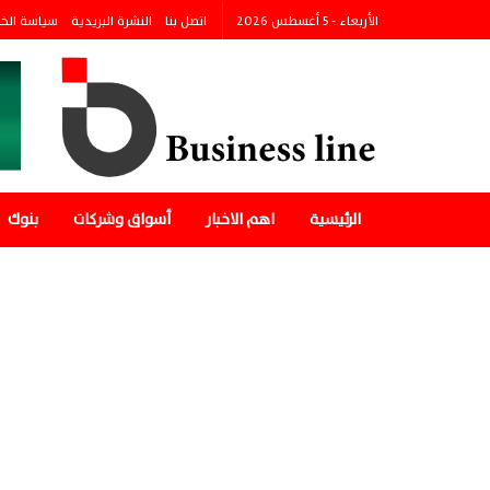
الأربعاء - 5 أغسطس 2026
اتصل بنا
النشرة البريدية
سياسة الخ
الرئيسية
اهم الاخبار
أسواق وشركات
بنوك