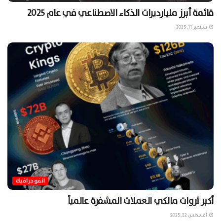
قائمة أبرز مليارديرات الذكاء الاصطناعي في عام ٢٠٢٥
سبتمبر 11, 2025
انفوجرافيك
أكبر ثروات مالكي العملات المشفرة عالمياً
أغسطس 22, 2025