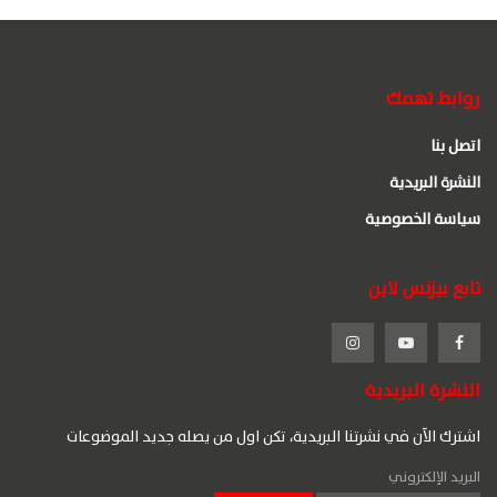
روابط تهمك
اتصل بنا
النشرة البريدية
سياسة الخصوصية
تابع بيزنس لاين
النشرة البريدية
اشترك الآن في نشرتنا البريدية، تكن اول من يصله جديد الموضوعات
البريد الإلكتروني