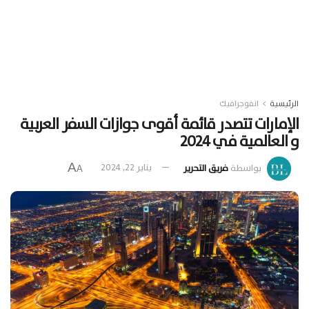
الرئيسية
انفوجرافيك
الإمارات تتصدر قائمة أقوى جوازات السفر العربية
و العالمية في 2024
A
بواسطة
فريق التحرير
يناير 22, 2024
A