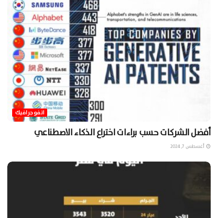
انفوجرافيك
أفضل الشركات حسب براءات اختراع الذكاء الاصطناعي
أغسطس 7, 2024