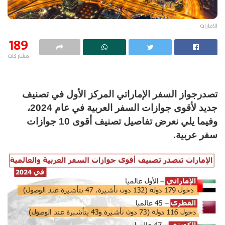
الامارات
189
مشاركات
تصدرجواز السفر الإماراتي المركز الأول في تصنيف
جديد لأقوى جوازات السفر العربية في عام 2024،
وفيما يلي نعرض تفاصيل تصنيف أقوى 10 جوازات
سفر عربية.