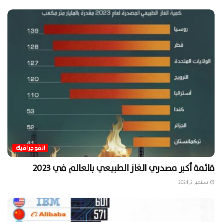
انفوجرافيك
قائمة أكبر مصدري الغاز الطبيعي بالعالم في 2023
سبتمبر 2, 2024