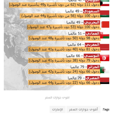
اقوى جوازات السفر
Tags:
أقوى جوازات السفر
الإمارات