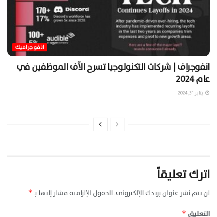
انفوجرافيك
انفوجراف | شركات التكنولوجيا تسرح الآف الموظفين في
عام 2024
يناير 31, 2024
اترك تعليقاً
لن يتم نشر عنوان بريدك الإلكتروني.
الحقول الإلزامية مشار إليها بـ
*
التعليق
*