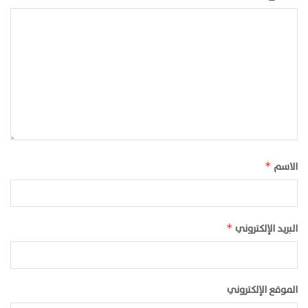
الاسم
*
البريد الإلكتروني
*
الموقع الإلكتروني