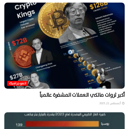
انفوجرافيك
أكبر ثروات مالكي العملات المشفرة عالمياً
أغسطس 22, 2025