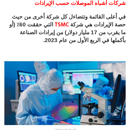
شركات أشباه الموصلات حسب الإيرادات
في أعلى القائمة وتتضاءل كل شركة أخرى من حيث
TSMC
حصة الإيرادات هي شركة
التي حققت 60٪ (أو
ما يقرب من 17 مليار دولار) من إيرادات الصناعة
بأكملها في الربع الأول من عام 2023.
اشباه الموصلات