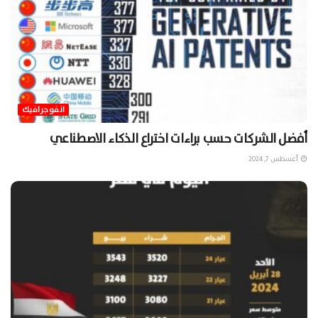
انفوجرافيك
أفضل الشركات حسب براءات اختراع الذكاء الاصطناعي
أغسطس 7, 2024