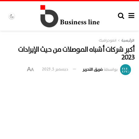
الرئيسية
انفوجرافيك
أكبر شركات أشباه الموصلات من حيث الإيرادات
2023
A
بواسطة
فريق التحرير
ديسمبر 5, 2023
A