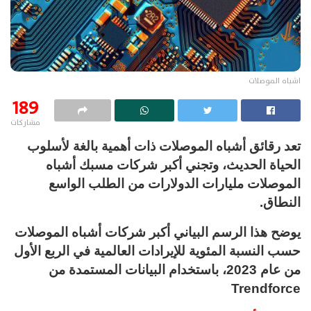
اشباه الموصلات
189
مشاركات
تعد رقائق أشباه الموصلات ذات أهمية بالغة لأسلوب
الحياة الحديث، وتجني أكبر شركات مسبك أشباه
الموصلات مليارات الدولارات من الطلب الواسع
النطاق.
يوضح هذا الرسم البياني أكبر شركات أشباه الموصلات
حسب النسبة المئوية للإيرادات العالمية في الربع الأول
من عام 2023، باستخدام البيانات المستمدة من
Trendforce