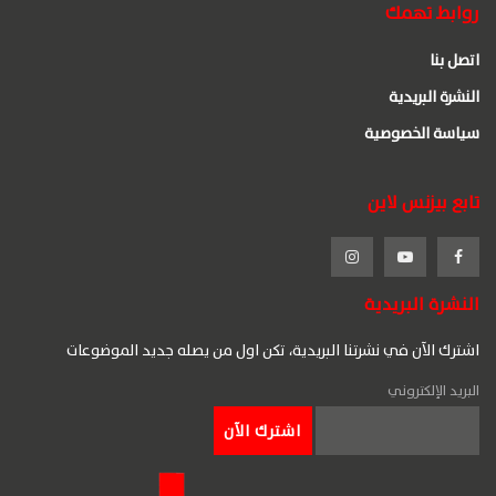
روابط تهمك
اتصل بنا
النشرة البريدية
سياسة الخصوصية
تابع بيزنس لاين
النشرة البريدية
اشترك الآن في نشرتنا البريدية، تكن اول من يصله جديد الموضوعات
البريد الإلكتروني