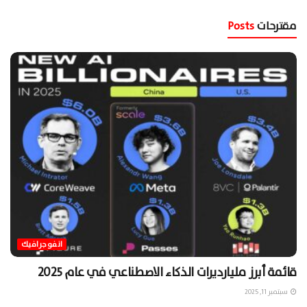
مقترحات
Posts
انفوجرافيك
قائمة أبرز مليارديرات الذكاء الاصطناعي في عام ٢٠٢٥
سبتمبر 11, 2025