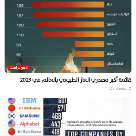
انفوجرافيك
قائمة أكبر مصدري الغاز الطبيعي بالعالم في 2023
سبتمبر 2, 2024