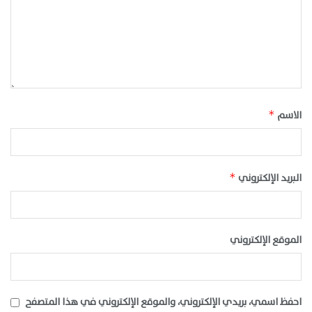
الاسم
*
البريد الإلكتروني
*
الموقع الإلكتروني
احفظ اسمي، بريدي الإلكتروني، والموقع الإلكتروني في هذا المتصفح