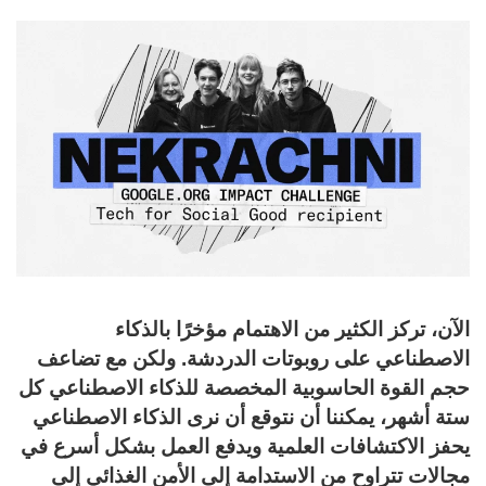
الآن، تركز الكثير من الاهتمام مؤخرًا بالذكاء
الاصطناعي على روبوتات الدردشة. ولكن مع تضاعف
حجم القوة الحاسوبية المخصصة للذكاء الاصطناعي كل
ستة أشهر، يمكننا أن نتوقع أن نرى الذكاء الاصطناعي
يحفز الاكتشافات العلمية ويدفع العمل بشكل أسرع في
مجالات تتراوح من الاستدامة إلى الأمن الغذائي إلى