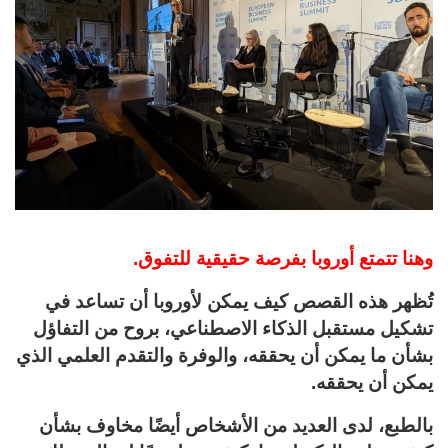
وهنا تتمتع أوروبا بفرصة حقيقية للتفوق.
تُظهر هذه القصص كيف يمكن لأوروبا أن تساعد في
تشكيل مستقبل الذكاء الاصطناعي، بروح من التفاؤل
بشأن ما يمكن أن يحققه، والوفرة والتقدم العلمي الذي
يمكن أن يحققه.
بالطبع، لدى العديد من الأشخاص أيضًا مخاوف بشأن