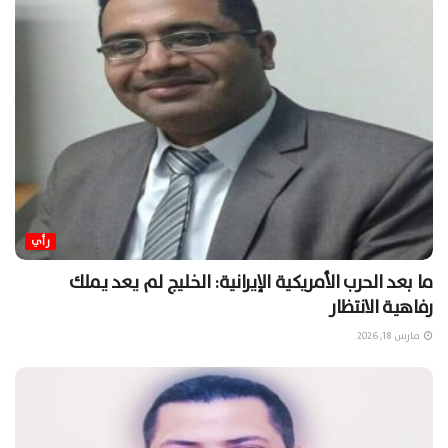
رأي
ما بعد الحرب الأمريكية الإيرانية: الخليج لم يعد يملك
رفاهية الانتظار
مارس 18, 2026