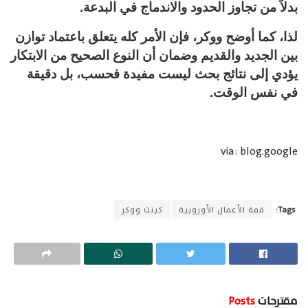
بدلاً من تجاوز الحدود والاندماج في البدعة.
لذا، كما أوضح ووكر، فإن الأمر كله يتعلق باعتماد توازن
بين الجديد والقديم وضمان أن النوع الصحيح من الابتكار
يؤدي إلى نتائج بحث ليست مفيدة فحسب، بل دقيقة
في نفس الوقت.
via: blog.google
Tags:
قمة الأعمال الأوروبية
كينت ووكر
مقترحات
Posts