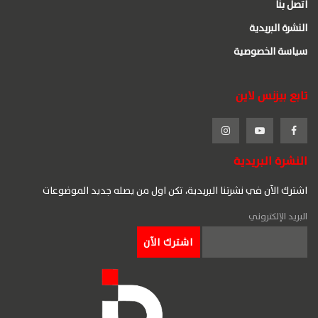
اتصل بنا
النشرة البريدية
سياسة الخصوصية
تابع بيزنس لاين
النشرة البريدية
اشترك الآن في نشرتنا البريدية، تكن اول من يصله جديد الموضوعات
البريد الإلكتروني