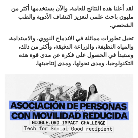
لقد أعلنا هذه النتائج للعامة، والآن يستخدمها أكثر من
مليون باحث علمي لتعزيز اكتشاف الأدوية والطب
الشخصي.
تخيل تطورات مماثلة في الاندماج النووي، والاستدامة،
والمياه النظيفة، والزراعة الدقيقة، وأكثر من ذلك،
وستبدأ في الحصول على فكرة عن مدى قوة هذه
التكنولوجيا، ومدى تحولها، ومدى إنتاجيتها.