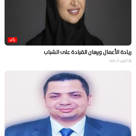
رأي
ريادة الأعمال ورهان القيادة على الشباب
أكتوبر 27, 2025