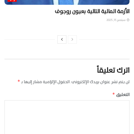
الأزمة المالية التالية بعيون روجوف
سبتمبر 15, 2025
اترك تعليقاً
لن يتم نشر عنوان بريدك الإلكتروني.
الحقول الإلزامية مشار إليها بـ
*
التعليق
*