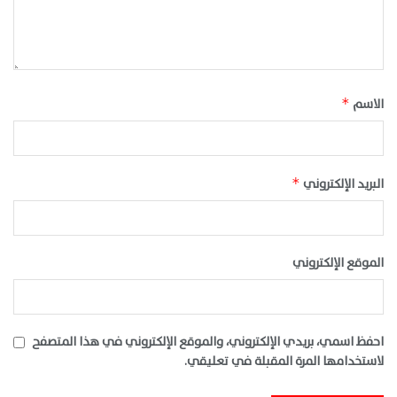
الاسم
*
البريد الإلكتروني
*
الموقع الإلكتروني
احفظ اسمي، بريدي الإلكتروني، والموقع الإلكتروني في هذا المتصفح
لاستخدامها المرة المقبلة في تعليقي.