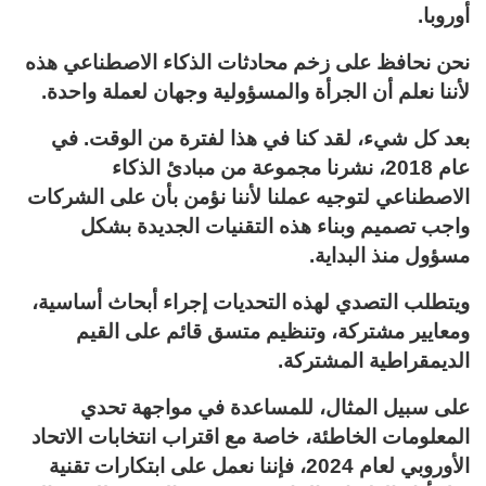
أوروبا.
نحن نحافظ على زخم محادثات الذكاء الاصطناعي هذه
لأننا نعلم أن الجرأة والمسؤولية وجهان لعملة واحدة.
بعد كل شيء، لقد كنا في هذا لفترة من الوقت. في
عام 2018، نشرنا مجموعة من مبادئ الذكاء
الاصطناعي لتوجيه عملنا لأننا نؤمن بأن على الشركات
واجب تصميم وبناء هذه التقنيات الجديدة بشكل
مسؤول منذ البداية.
ويتطلب التصدي لهذه التحديات إجراء أبحاث أساسية،
ومعايير مشتركة، وتنظيم متسق قائم على القيم
الديمقراطية المشتركة.
على سبيل المثال، للمساعدة في مواجهة تحدي
المعلومات الخاطئة، خاصة مع اقتراب انتخابات الاتحاد
الأوروبي لعام 2024، فإننا نعمل على ابتكارات تقنية