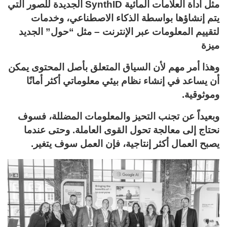
مثل أداة العلامات المائية SynthID الجديدة للصور التي
يتم إنشاؤها بواسطة الذكاء الاصطناعي، وخدمات
لتقييم المعلومات عبر الإنترنت – مثل “حول” الجديد
ميزة
وهذا أمر مهم لأن السياق المتعلق بأصل المحتوى يمكن
أن يساعد في إنشاء نظام بيئي معلوماتي أكثر أمانًا
وموثوقية.
وبعيداً عن تجنب التحيز والمعلومات المضللة، فسوف
نحتاج إلى معالجة تحول القوى العاملة. وحتى عندما
يصبح العمال أكثر إنتاجية، فإن العمل سوف يتغير.