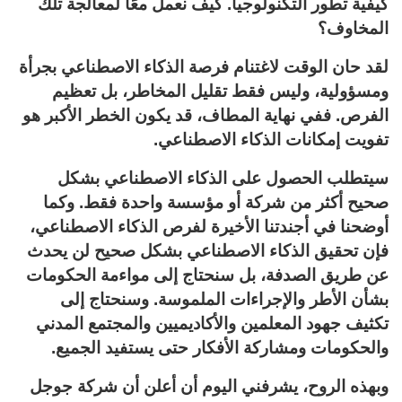
كيفية تطور التكنولوجيا. كيف نعمل معًا لمعالجة تلك
المخاوف؟
لقد حان الوقت لاغتنام فرصة الذكاء الاصطناعي بجرأة
ومسؤولية، وليس فقط تقليل المخاطر، بل تعظيم
الفرص. ففي نهاية المطاف، قد يكون الخطر الأكبر هو
تفويت إمكانات الذكاء الاصطناعي.
سيتطلب الحصول على الذكاء الاصطناعي بشكل
صحيح أكثر من شركة أو مؤسسة واحدة فقط. وكما
أوضحنا في أجندتنا الأخيرة لفرص الذكاء الاصطناعي،
فإن تحقيق الذكاء الاصطناعي بشكل صحيح لن يحدث
عن طريق الصدفة، بل سنحتاج إلى مواءمة الحكومات
بشأن الأطر والإجراءات الملموسة. وسنحتاج إلى
تكثيف جهود المعلمين والأكاديميين والمجتمع المدني
والحكومات ومشاركة الأفكار حتى يستفيد الجميع.
وبهذه الروح، يشرفني اليوم أن أعلن أن شركة جوجل