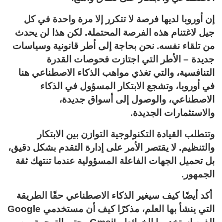
إن أوروبا لديها فرصة لا تتكرر إلا مرة واحدة في كل
جيل لاغتنام هذه الفرصة المحتملة. لكن هذا لن يحدث
من تلقاء نفسه. نحن بحاجة إلى أطر قانونية وسياسات
جديدة – الأطر التي اجتازت فحوصات القدرة
التنافسية، والتي تغذي مواهب الذكاء الاصطناعي هنا
في أوروبا، وتشجع الابتكار المسؤول في الذكاء
الاصطناعي، والوصول إلى أسواق جديدة،
والاستثمارات الجديدة.
وتتطلب القيادة التكنولوجية التوازن بين الابتكار
والتنظيم. لا يقتصر الأمر على إدارة التقدم بشكل دقيق،
بل تحميل الجهات الفاعلة المسؤولية عندما تنتهك ثقة
الجمهور.
أكد أيضًا كيف سيغير الذكاء الاصطناعي حقًا الطريقة
التي ينشأ بها العلم، مذكرًا كيف أن مستخدمي Google