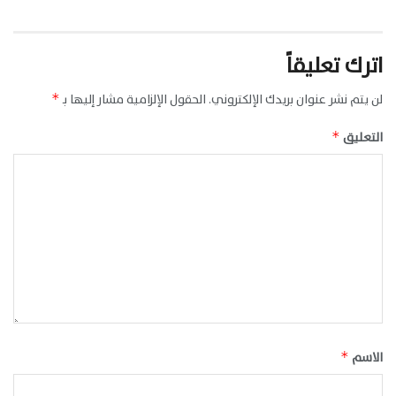
اترك تعليقاً
لن يتم نشر عنوان بريدك الإلكتروني.
الحقول الإلزامية مشار إليها بـ
*
التعليق
*
الاسم
*