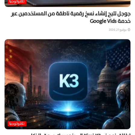
تكنولوجيا
جوجل تتيح إنشاء نسخ رقمية ناطقة من المستخدمين عبر
خدمة Google Vids
يوليو 21, 2026
تكنولوجيا