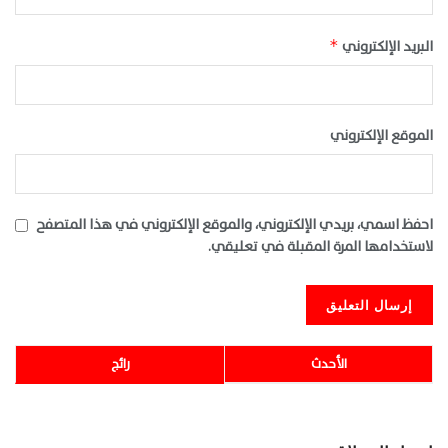
البريد الإلكتروني
*
الموقع الإلكتروني
احفظ اسمي، بريدي الإلكتروني، والموقع الإلكتروني في هذا المتصفح
لاستخدامها المرة المقبلة في تعليقي.
الأحدث
رائج