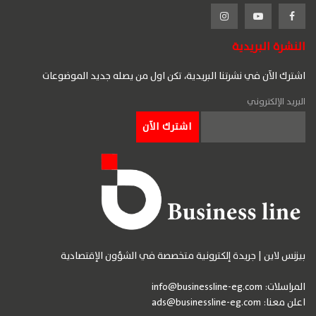
النشرة البريدية
اشترك الآن في نشرتنا البريدية، تكن اول من يصله جديد الموضوعات
البريد الإلكتروني
بيزنس لاين | جريدة إلكترونية متخصصة في الشؤون الإقتصادية
المراسلات:
info@businessline-eg.com
اعلن معنا:
ads@businessline-eg.com