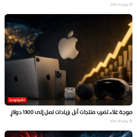
يوليو 13, 2026
تكنولوجيا
موجة غلاء تضرب منتجات آبل بزيادات تصل إلى 1300 دولارٍ
يونيو 28, 2026