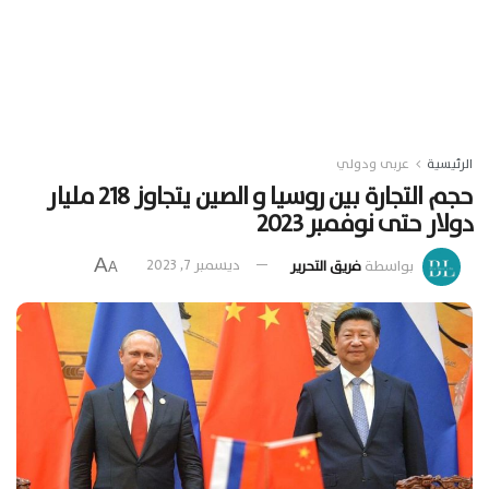
الرئيسية
عربى ودولي
حجم التجارة بين روسيا و الصين يتجاوز 218 مليار
دولار حتى نوفمبر 2023
A
بواسطة
فريق التحرير
ديسمبر 7, 2023
A