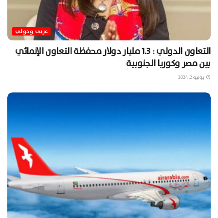
عربى ودولي
التعاون الدولي : 1.3 مليار دولار محفظة التعاون الإنمائي
بين مصر وكوريا الجنوبية
يونيو 2, 2024