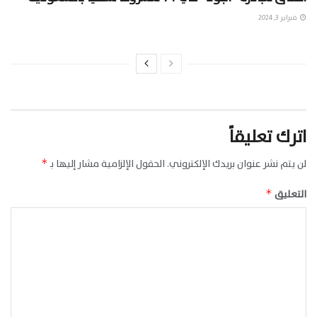
فبراير 3, 2024
اترك تعليقاً
لن يتم نشر عنوان بريدك الإلكتروني.
الحقول الإلزامية مشار إليها بـ
*
التعليق
*