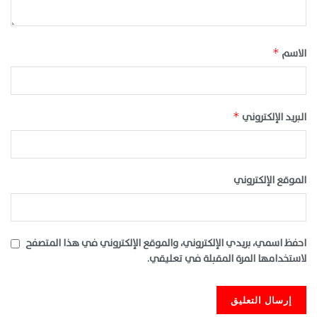
الاسم
*
البريد الإلكتروني
*
الموقع الإلكتروني
احفظ اسمي، بريدي الإلكتروني، والموقع الإلكتروني في هذا المتصفح
لاستخدامها المرة المقبلة في تعليقي.