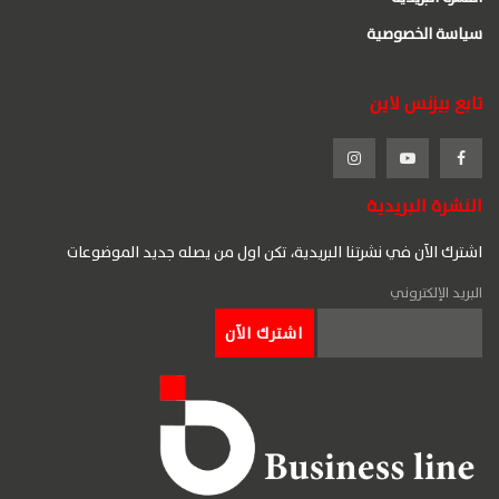
سياسة الخصوصية
تابع بيزنس لاين
النشرة البريدية
اشترك الآن في نشرتنا البريدية، تكن اول من يصله جديد الموضوعات
البريد الإلكتروني