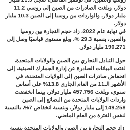
دولار، وبلغت الصادرات من الصين إلى روسي 11.2
مليار دولار، والواردات من روسيا إلى الصين 10.3 مليار
دولار.
في نهاية عام 2022، زاد حجم التجارة بين روسيا
والصين، بنسبة 29.3 %، وبلغ مستوى قياسيًا وصل إلى
190.271 مليار دولار.
حول التبادل التجاري بين الصين والولايات المتحدة،
لفتت البيانات الصادرة عن إدارة الجمارك الصينية، إلى
انخفاض صادرات الصين إلى الولايات المتحدة، في
الأشهر الـ11 من العام الجاري 13.8% على أساس
سنوي، وبلغت 457.756 مليار دولار، بينما انخفضت
واردات الولايات المتحدة من البضائع إلى الصين
149.258 إلى مليار دولار، وبنسبة انخفاض 7%، بالنسبة
لنفس الفترة من العام الماضي.
زاد حجم التجارة بين الصين والولايات المتحدة بنسبة