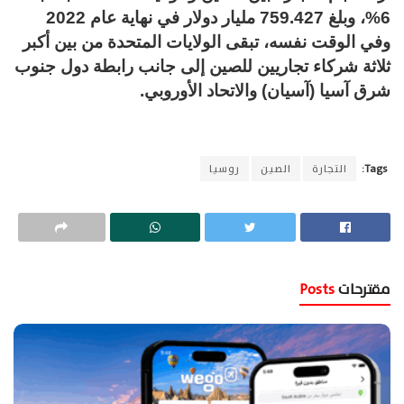
6%، وبلغ 759.427 مليار دولار في نهاية عام 2022
وفي الوقت نفسه، تبقى الولايات المتحدة من بين أكبر
ثلاثة شركاء تجاريين للصين إلى جانب رابطة دول جنوب
شرق آسيا (آسيان) والاتحاد الأوروبي.
Tags:
التجارة
الصين
روسيا
مقترحات
Posts