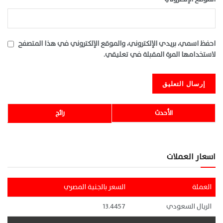
احفظ اسمي، بريدي الإلكتروني، والموقع الإلكتروني في هذا المتصفح
لاستخدامها المرة المقبلة في تعليقي.
الأحدث
رائج
اسعار العملات
العملة
السعر بالجنية المصري
الريال السعودي
13.4457