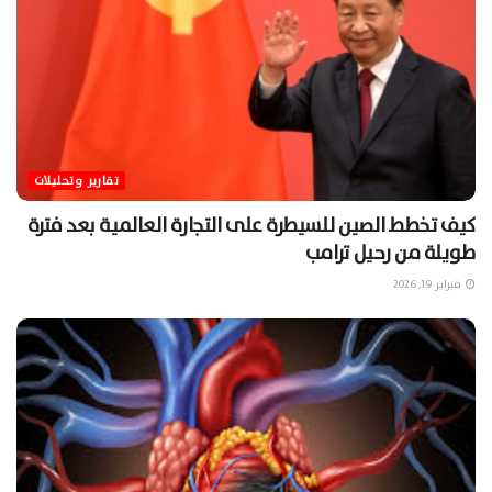
تقارير وتحليلات
كيف تخطط الصين للسيطرة على التجارة العالمية بعد فترة
طويلة من رحيل ترامب
فبراير 19, 2026