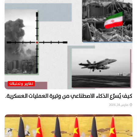
تقارير وتحليلات
كيف يُسرّع الذكاء الاصطناعي من وتيرة العمليات العسكرية.
مارس 24, 2026