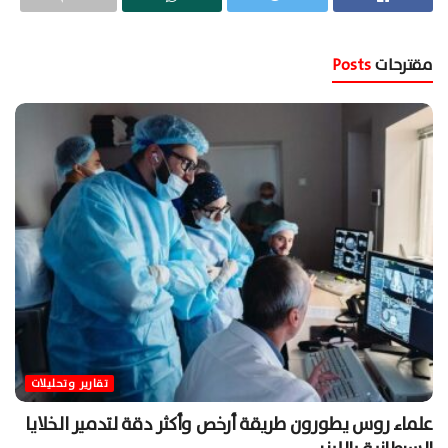
مقترحات
Posts
تقارير وتحليلات
علماء روس يطورون طريقة أرخص وأكثر دقة لتدمير الخلايا