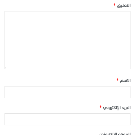
التعليق
*
الاسم
*
البريد الإلكتروني
*
الموقع الإلكتروني