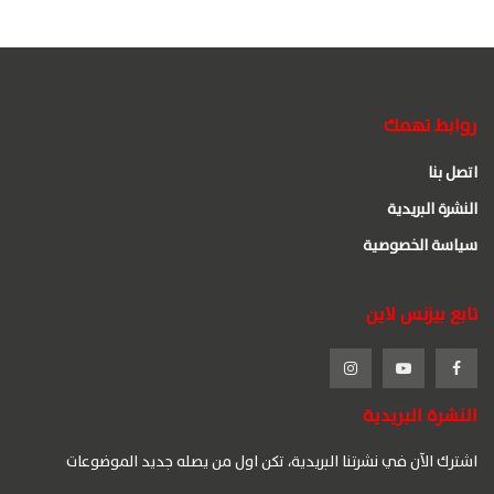
روابط تهمك
اتصل بنا
النشرة البريدية
سياسة الخصوصية
تابع بيزنس لاين
النشرة البريدية
اشترك الآن في نشرتنا البريدية، تكن اول من يصله جديد الموضوعات