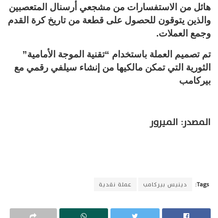
هائل من الاستفسارات من مشجعي أرسنال المتعصبين
والذين يتوقون للحصول على قطعة من تاريخ كرة القدم
وجمع العملات.
تم تصميم العملة باستخدام “تقنية الموجة الأمامية”
الثورية التي تمكن مالكيها من إنشاء سيلفي رقمي مع
بيركامب
المصدر: الميرور
Tags:
دينيس بيركامب
عملة نقدية