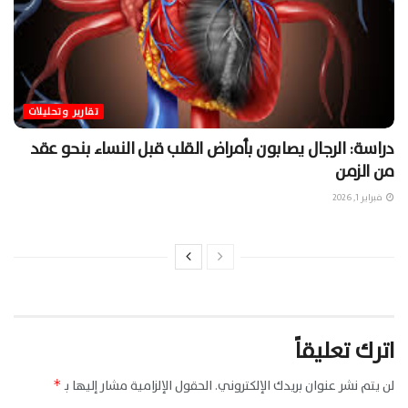
تقارير وتحليلات
دراسة: الرجال يصابون بأمراض القلب قبل النساء بنحو عقد
من الزمن
فبراير 1, 2026
اترك تعليقاً
لن يتم نشر عنوان بريدك الإلكتروني.
الحقول الإلزامية مشار إليها بـ
*