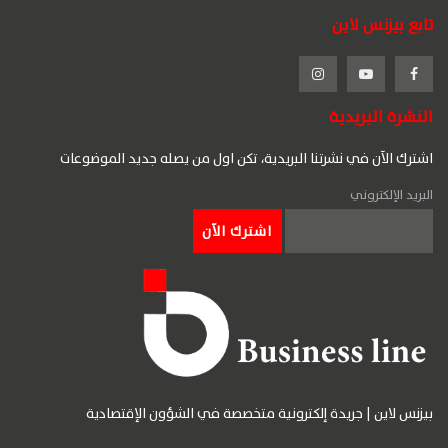
تابع بيزنس لاين
النشرة البريدية
اشترك الآن في نشرتنا البريدية، تكن اول من يصله جديد الموضوعات
البريد الإلكتروني
بيزنس لاين | جريدة إلكترونية متخصصة في الشؤون الإقتصادية