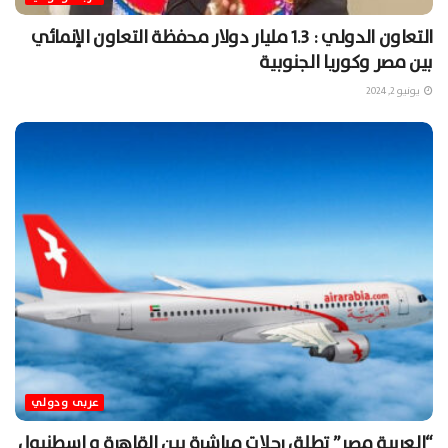
التعاون الدولي : 1.3 مليار دولار محفظة التعاون الإنمائي
بين مصر وكوريا الجنوبية
يونيو 2, 2024
عربى ودولي
“العربية مصر” تطلق رحلات مباشرة بين القاهرة و اسطنبول