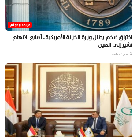
عربى ودولي
اختراق ضخم يطال وزارة الخزانة الأمريكية.. أصابع الاتهام
تشير إلى الصين
يناير 14, 2025