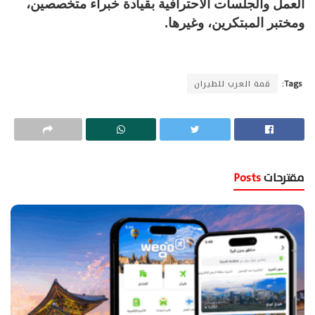
العمل والجلسات الاحترافية بقيادة خبراء متخصصين،
ومختبر المبتكرين، وغيرها.
Tags:
قمة العرب للطيران
مقترحات
Posts