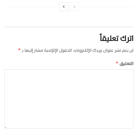
اترك تعليقاً
لن يتم نشر عنوان بريدك الإلكتروني.
الحقول الإلزامية مشار إليها بـ
*
التعليق
*