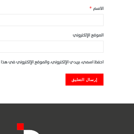
الاسم
*
الموقع الإلكتروني
احفظ اسمي، بريدي الإلكتروني، والموقع الإلكتروني في هذا 