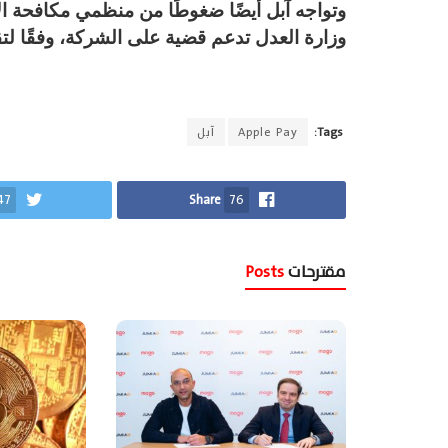
وتواجه آبل أيضًا ضغوطًا من منظمي مكافحة الاح
وزارة العدل تدعم قضية على الشركة، وفقًا لت
Tags:
Apple Pay
آبل
47
Share
76
مقترحات
Posts