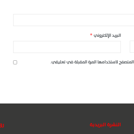
البريد الإلكتروني
*
المتصفح لاستخدامها المرة المقبلة في تعليقي.
النشرة البريدية
رو