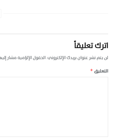
اترك تعليقاً
لن يتم نشر عنوان بريدك الإلكتروني.
الحقول الإلزامية مشار إليها
التعليق
*