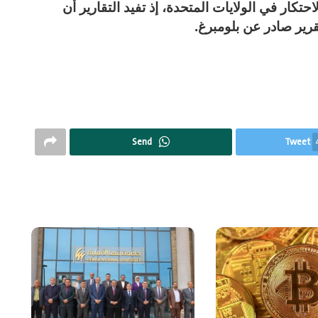
تكار في الولايات المتحدة، إذ تفيد التقارير أن
قرير صادر عن بلومبرغ.
Send
Tweet