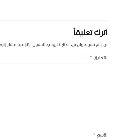
اترك تعليقاً
لن يتم نشر عنوان بريدك الإلكتروني.
الحقول الإلزامية مشار إليها
التعليق
*
الاسم
*