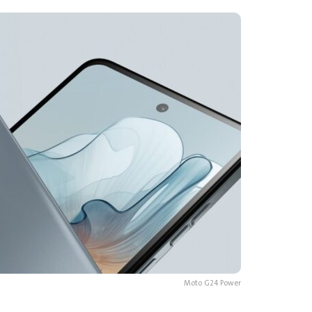
Moto G24 Power