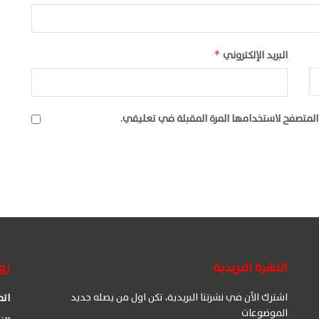
البريد الإلكتروني
*
المتصفح لاستخدامها المرة المقبلة في تعليقي.
النشرة البريدية
رو
اشترك الآن في نشرتنا البريدية، تكن اول من يصله جديد
اتص
الموضوعات