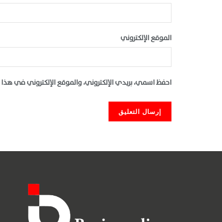
الموقع الإلكتروني
احفظ اسمي، بريدي الإلكتروني، والموقع الإلكتروني في هذا 