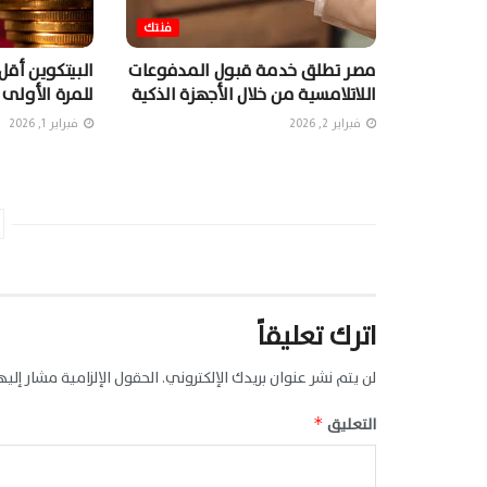
فنتك
مصر تطلق خدمة قبول المدفوعات
اللاتلامسية من خلال الأجهزة الذكية
للمرة الأولى منذ
فبراير 2, 2026
فبراير 1, 2026
اترك تعليقاً
لن يتم نشر عنوان بريدك الإلكتروني.
الحقول الإلزامية مشار إليها
التعليق
*