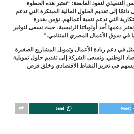
يس التنفيذي لنقود القابضة: “تعتبر هذه الخطوة
ائمًا إلى تقديم الحلول المالية المبتكرة التي تدعم
بتكارية التي تدعم تنمية أعمالهم. نؤمن بقدرة
عتبر دعمها أحد أولوياتنا الرئيسية، حيث نسعى لتوفير
ها في سوق الأعمال المصري المتنامي.”
مثل في دعم ريادة الأعمال وتمويل المشاريع الصغيرة
قتصاد الوطني. وتسعى الشركة إلى تقديم حلول تمويلية
ا يسهم في تعزيز النشاط الاقتصادي وخلق فرص
Send
Tweet