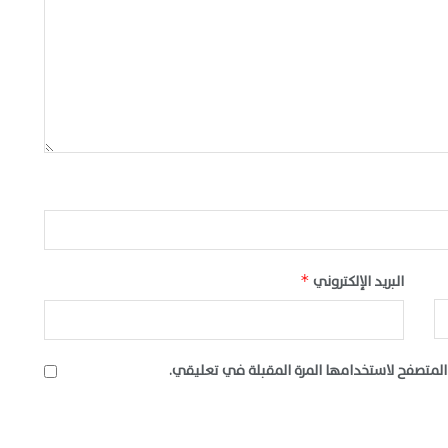
البريد الإلكتروني
*
المتصفح لاستخدامها المرة المقبلة في تعليقي.