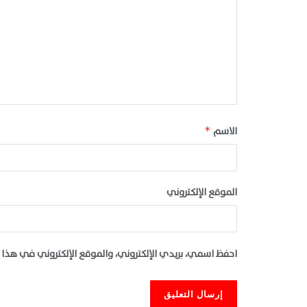
الاسم
*
الموقع الإلكتروني
احفظ اسمي، بريدي الإلكتروني، والموقع الإلكتروني في هذا 