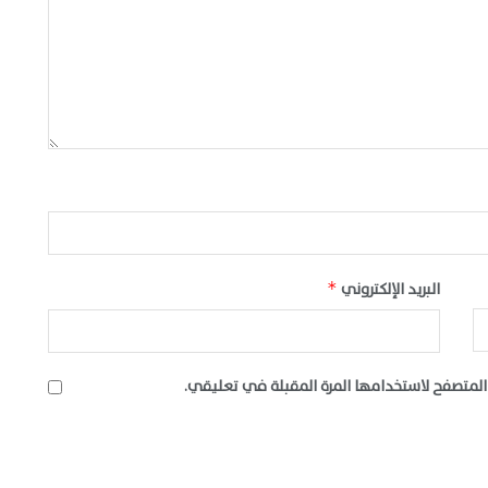
البريد الإلكتروني
*
المتصفح لاستخدامها المرة المقبلة في تعليقي.