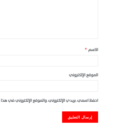
الاسم
*
الموقع الإلكتروني
احفظ اسمي، بريدي الإلكتروني، والموقع الإلكتروني في هذا 