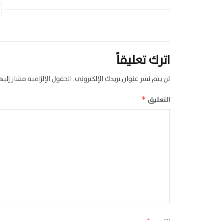
اترك تعليقاً
لن يتم نشر عنوان بريدك الإلكتروني.
الحقول الإلزامية مشار إليها
التعليق
*