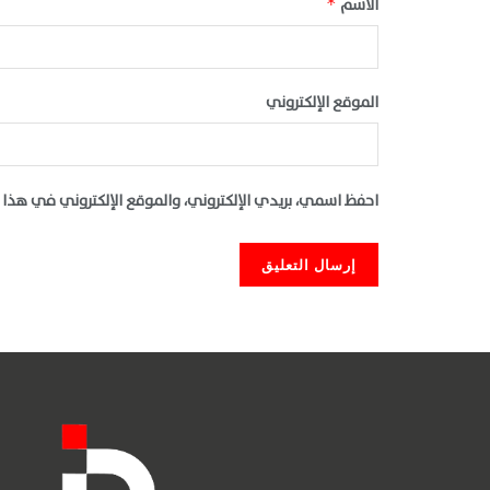
الاسم
*
الموقع الإلكتروني
احفظ اسمي، بريدي الإلكتروني، والموقع الإلكتروني في هذا 