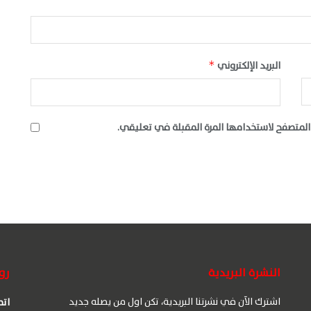
البريد الإلكتروني
*
المتصفح لاستخدامها المرة المقبلة في تعليقي.
النشرة البريدية
رو
اشترك الآن في نشرتنا البريدية، تكن اول من يصله جديد
اتص