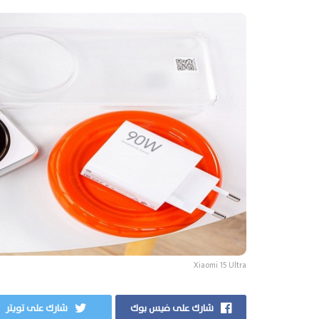
Xiaomi 15 Ultra
شارك على فيس بوك
شارك على تويتر