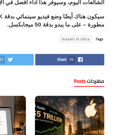
الشائعات اليوم، وسيوفر هذا أداء أفضل في الإضاءة المن
مطورة – على ما يبدو بدقة 50 ميجابكسل.
Xiaomi 15 Ultra
Tags:
47
Share
76
مقترحات
Posts