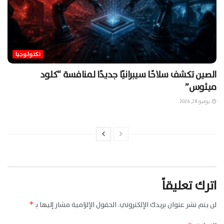
تكنولوجيا
الصين تكشف سلاحًا سيبرانيًا جديدًا لمنافسة “كلود
ميثوس”
يونيو 28, 2026
اترك تعليقاً
لن يتم نشر عنوان بريدك الإلكتروني.
الحقول الإلزامية مشار إليها بـ
*