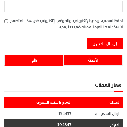
احفظ اسمي، بريدي الإلكتروني، والموقع الإلكتروني في هذا المتصفح
لاستخدامها المرة المقبلة في تعليقي.
الأحدث
رائج
اسعار العملات
العملة
السعر بالجنية المصري
الريال السعودي
13.4457
الدولار
50.4847