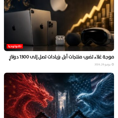
تكنولوجيا
موجة غلاء تضرب منتجات آبل بزيادات تصل إلى 1300 دولارٍ
يونيو 28, 2026