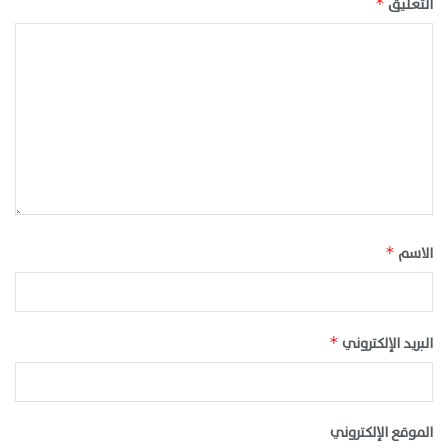
التعليق
*
الاسم
*
البريد الإلكتروني
*
الموقع الإلكتروني