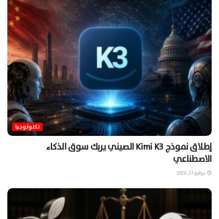
تكنولوجيا
إطلاق نموذج Kimi K3 الصيني يربك سوق الذكاء
الاصطناعي
يوليو 21, 2026