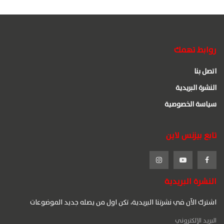
روابط تهمك
اتصل بنا
النشرة البريدية
سياسة الخصوصية
تابع بيزنس لاين
النشرة البريدية
اشترك الآن في نشرتنا البريدية، تكن اول من يصله جديد الموضوعات
البريد الإلكتروني