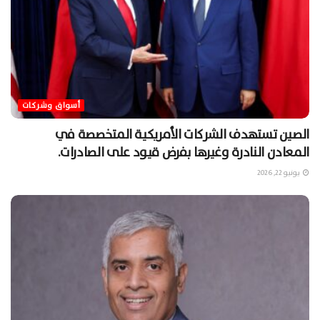
أسواق وشركات
الصين تستهدف الشركات الأمريكية المتخصصة في
المعادن النادرة وغيرها بفرض قيود على الصادرات.
يونيو 22, 2026