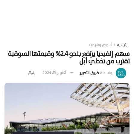
الرئيسية
أسواق وشركات
سهم إنفيديا يرتفع بنحو 2.4% وقيمتها السوقية
تقترب من تخطي أبل
A
بواسطة
فريق التحرير
أكتوبر 15, 2024
A