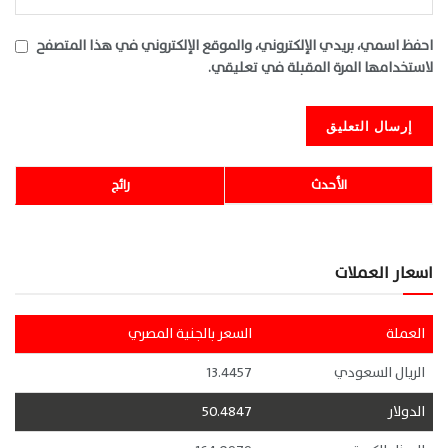
احفظ اسمي، بريدي الإلكتروني، والموقع الإلكتروني في هذا المتصفح
لاستخدامها المرة المقبلة في تعليقي.
الأحدث
رائج
اسعار العملات
العملة
السعر بالجنية المصري
الريال السعودي
13.4457
الدولار
50.4847