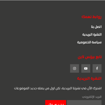
روابط تهمك
اتصل بنا
النشرة البريدية
سياسة الخصوصية
تابع بيزنس لاين
النشرة البريدية
اشترك الآن في نشرتنا البريدية، تكن اول من يصله جديد الموضوعات
البريد الإلكتروني