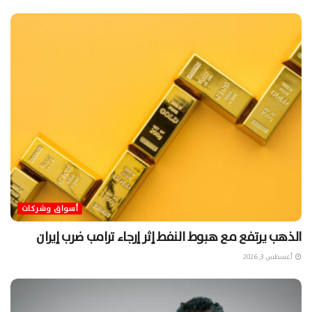
أسواق وشركات
الذهب يرتفع مع هبوط النفط إثر إرجاء ترامب ضرب إيران
أغسطس 3, 2026