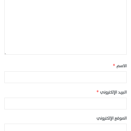
الاسم
*
البريد الإلكتروني
*
الموقع الإلكتروني