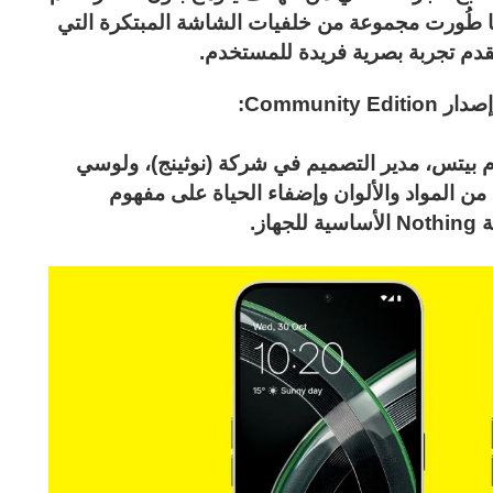
 طُورت مجموعة من خلفيات الشاشة المبتكرة التي
قدم تجربة بصرية فريدة للمستخدم.
م بيتس، مدير التصميم في شركة (نوثينج)، ولوسي
وعة متنوعة من المواد والألوان وإضفاء الحياة على مفهوم
ز.