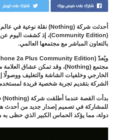
شارك على فيس بوك
شارك على تويتر
أحدثت شركة (Nothing) نقلة 
بالتعاون المباشر مع مجتمعها العالمي.
مجتمع (Nothing)، وقد تمكن عشاق ا
الخارجي وخلفيات الشاشة والتغليف ووصولًا إل
الشركة بتقديم تجربة شخصية فريدة لمستخدمي
دولة، مما يؤكد الحماس الكبير الذي حظى به ه