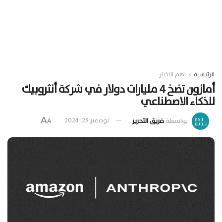
الرئيسية
اهم الاخبار
أمازون تضخ 4 مليارات دولار في شركة أنثروبيك
للذكاء الاصطناعي
A
بواسطة
فريق التحرير
نوفمبر 23, 2024
A