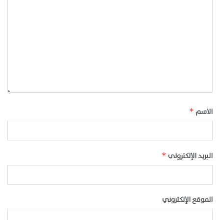
الاسم
*
البريد الإلكتروني
*
الموقع الإلكتروني