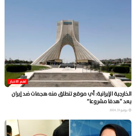
اهم الاخبار
الخارجية الإيرانية: أي موقع تنطلق منه هجمات ضد إيران
يعد “هدفا مشروعا”
يوليو 13, 2026