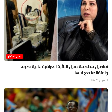
اهم الاخبار
تفاصيل مداهمة منزل النائبة العراقية عالية نصيف
واعتقالها مع ابنها
يونيو 29, 2026