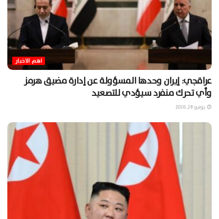
اهم الاخبار
عراقجي: إيران وحدها المسؤولة عن إدارة مضيق هرمز
وأي تحرك منفرد سيؤدي للتصعيد
يونيو 28, 2026