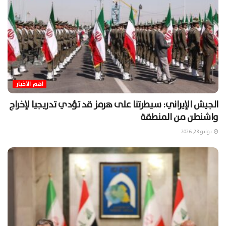
اهم الاخبار
الجيش الإيراني: سيطرتنا على هرمز قد تؤدي تدريجيا لإخراج
واشنطن من المنطقة
يونيو 28, 2026