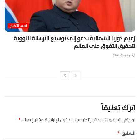
اهم الاخبار
زعيم كوريا الشمالية يدعو إلى توسيع الترسانة النووية
لتحقيق التفوق على العالم
يونيو 23, 2026
اترك تعليقاً
لن يتم نشر عنوان بريدك الإلكتروني.
الحقول الإلزامية مشار إليها بـ
*
التعليق
*