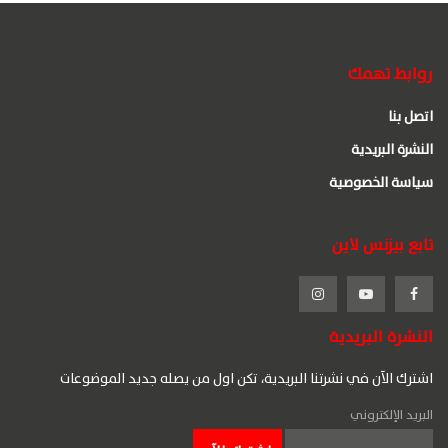
روابط تهمك
اتصل بنا
النشرة البريدية
سياسة الخصوصية
تابع بيزنس لاين
النشرة البريدية
اشترك الآن في نشرتنا البريدية، تكن اول من يصله جديد الموضوعات
البريد الإلكتروني