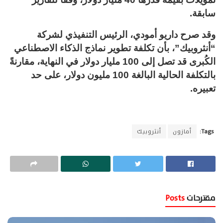
سابقة.
وقد صرح داريو أمودي، الرئيس التنفيذي لشركة
“أنثروبيك”، بأن تكلفة تطوير نماذج الذكاء الاصطناعي
الكُبرى قد تصل إلى 100 مليار دولار في النهاية، مقارنةً
بالتكلفة الحالية البالغة 100 مليون دولار، على حد
تعبيره.
Tags:
أمازون
أنثروبيك
مقترحات
Posts