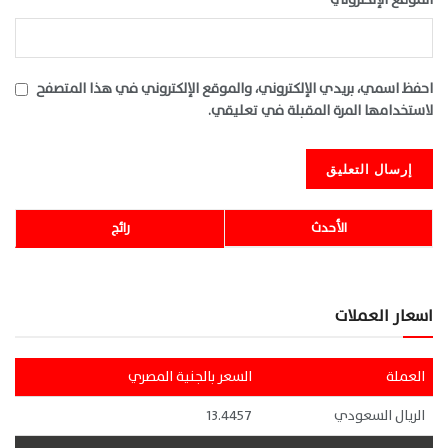
احفظ اسمي، بريدي الإلكتروني، والموقع الإلكتروني في هذا المتصفح
لاستخدامها المرة المقبلة في تعليقي.
الأحدث
رائج
اسعار العملات
العملة
السعر بالجنية المصري
الريال السعودي
13.4457