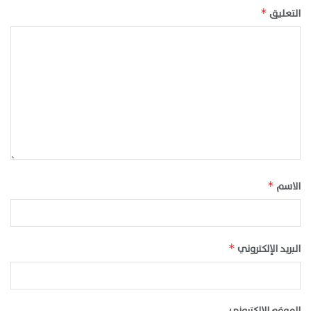
التعليق
*
الاسم
*
البريد الإلكتروني
*
الموقع الإلكتروني