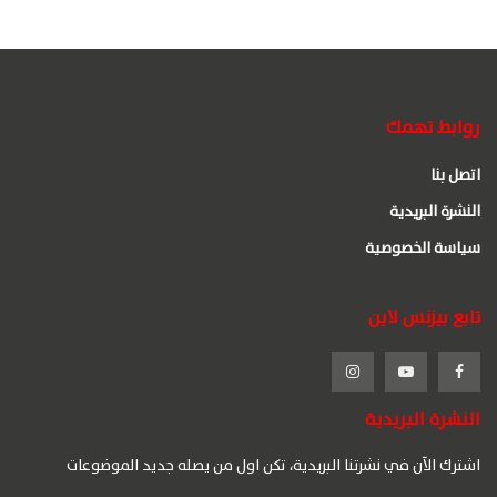
روابط تهمك
اتصل بنا
النشرة البريدية
سياسة الخصوصية
تابع بيزنس لاين
النشرة البريدية
اشترك الآن في نشرتنا البريدية، تكن اول من يصله جديد الموضوعات