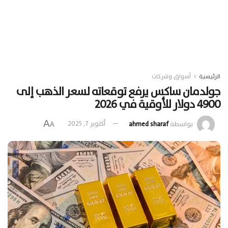
الرئيسية
أسواق وشركات
جولدمان ساكس يرفع توقعاته لسعر الذهب إلى
4900 دولار للأوقية في 2026
A
بواسطة
ahmed sharaf
أكتوبر 7, 2025
A