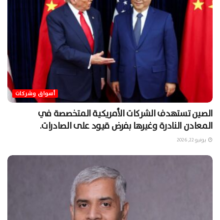
أسواق وشركات
الصين تستهدف الشركات الأمريكية المتخصصة في
المعادن النادرة وغيرها بفرض قيود على الصادرات.
يونيو 22, 2026