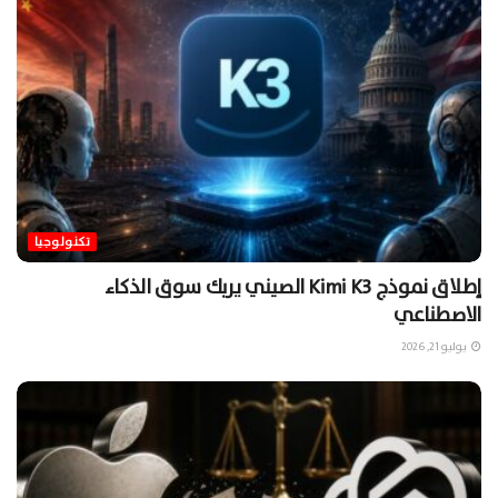
تكنولوجيا
إطلاق نموذج Kimi K3 الصيني يربك سوق الذكاء
الاصطناعي
يوليو 21, 2026