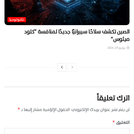
تكنولوجيا
الصين تكشف سلاحًا سيبرانيًا جديدًا لمنافسة “كلود
ميثوس”
يونيو 28, 2026
اترك تعليقاً
لن يتم نشر عنوان بريدك الإلكتروني.
الحقول الإلزامية مشار إليها بـ
*
التعليق
*