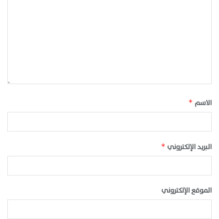
الاسم
*
البريد الإلكتروني
*
الموقع الإلكتروني