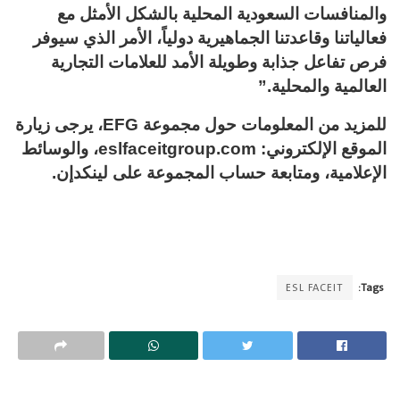
والمنافسات السعودية المحلية بالشكل الأمثل مع
فعالياتنا وقاعدتنا الجماهيرية دولياً، الأمر الذي سيوفر
فرص تفاعل جذابة وطويلة الأمد للعلامات التجارية
العالمية والمحلية.”
للمزيد من المعلومات حول مجموعة EFG، يرجى زيارة
الموقع الإلكتروني: eslfaceitgroup.com، والوسائط
الإعلامية، ومتابعة حساب المجموعة على لينكدإن.
ESL FACEIT
Tags: