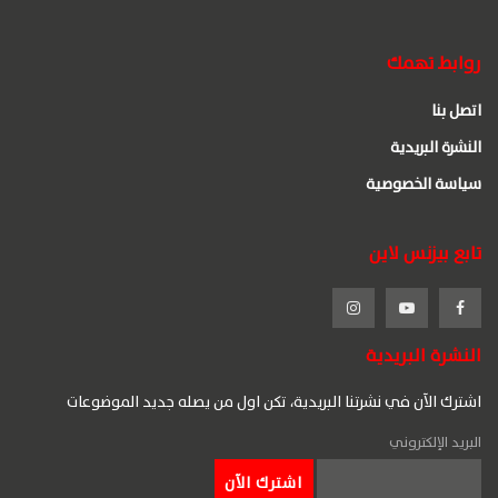
روابط تهمك
اتصل بنا
النشرة البريدية
سياسة الخصوصية
تابع بيزنس لاين
النشرة البريدية
اشترك الآن في نشرتنا البريدية، تكن اول من يصله جديد الموضوعات
البريد الإلكتروني