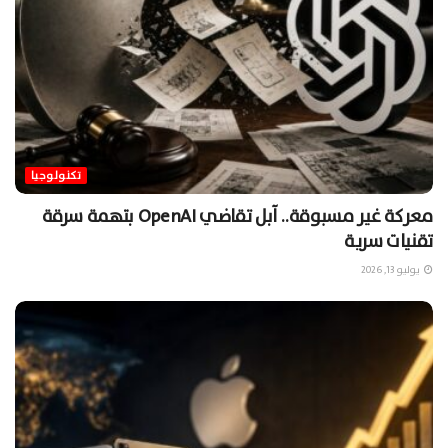
تكنولوجيا
معركة غير مسبوقة.. آبل تقاضي OpenAI بتهمة سرقة
تقنيات سرية
يوليو 13, 2026