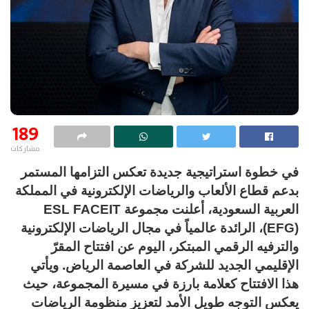
189
مشاركات
في خطوة استراتيجية جديدة تعكس التزامها المستمر
بدعم قطاع الألعاب والرياضات الإلكترونية في المملكة
العربية السعودية، أعلنت مجموعة ESL FACEIT
(EFG)، الرائدة عالمياً في مجال الرياضات الإلكترونية
والترفيه الرقمي المبتكر، اليوم عن افتتاح المقرّ
الإقليمي الجديد للشركة في العاصمة الرياض. ويأتي
هذا الافتتاح كعلامة بارزة في مسيرة المجموعة، حيث
يعكس التوجه طويل الأمد لتعزيز منظومة الرياضات