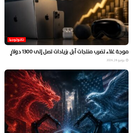
تكنولوجيا
موجة غلاء تضرب منتجات آبل بزيادات تصل إلى 1300 دولارٍ
يونيو 28, 2026