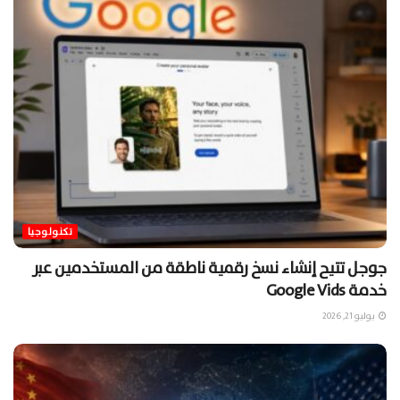
تكنولوجيا
جوجل تتيح إنشاء نسخ رقمية ناطقة من المستخدمين عبر
خدمة Google Vids
يوليو 21, 2026