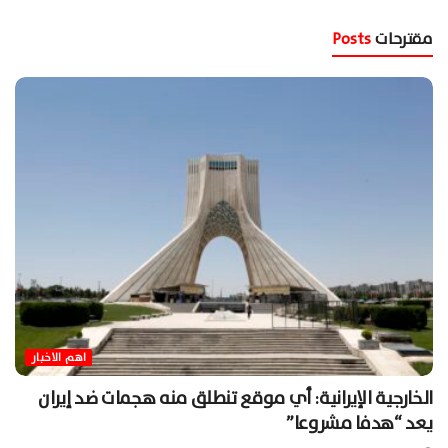
مقترحات
Posts
اهم الاخبار
الخارجية الإيرانية: أي موقع تنطلق منه هجمات ضد إيران
يعد “هدفا مشروعا”