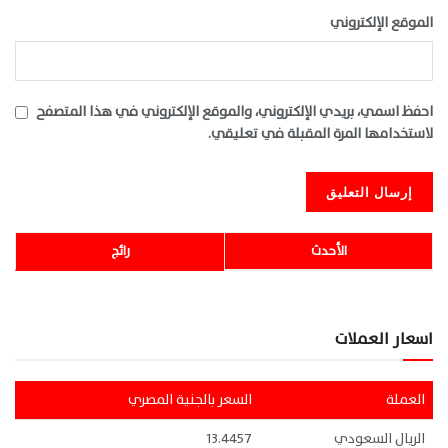
الموقع الإلكتروني
احفظ اسمي، بريدي الإلكتروني، والموقع الإلكتروني في هذا المتصفح
لاستخدامها المرة المقبلة في تعليقي.
الأحدث
رائج
اسعار العملات
العملة
السعر بالجنية المصري
الريال السعودي
13.4457