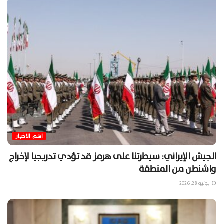
اهم الاخبار
الجيش الإيراني: سيطرتنا على هرمز قد تؤدي تدريجيا لإخراج
واشنطن من المنطقة
يونيو 28, 2026