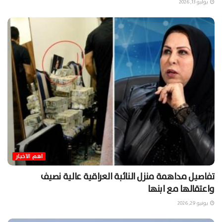
يوليو 13, 2026
اهم الاخبار
تفاصيل مداهمة منزل النائبة العراقية عالية نصيف
واعتقالها مع ابنها
يونيو 29, 2026