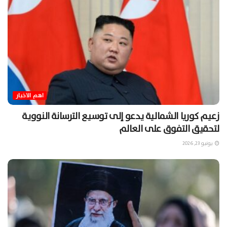
اهم الاخبار
زعيم كوريا الشمالية يدعو إلى توسيع الترسانة النووية
لتحقيق التفوق على العالم
يونيو 23, 2026