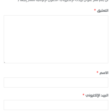
التعليق
*
الاسم
*
البريد الإلكتروني
*