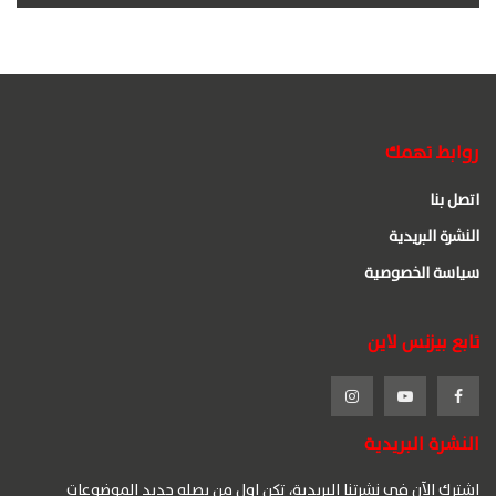
روابط تهمك
اتصل بنا
النشرة البريدية
سياسة الخصوصية
تابع بيزنس لاين
النشرة البريدية
اشترك الآن في نشرتنا البريدية، تكن اول من يصله جديد الموضوعات