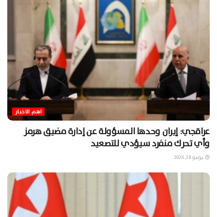
اهم الاخبار
عراقجي: إيران وحدها المسؤولة عن إدارة مضيق هرمز
وأي تحرك منفرد سيؤدي للتصعيد
يونيو 28, 2026