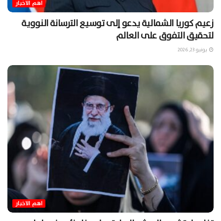
اهم الاخبار
زعيم كوريا الشمالية يدعو إلى توسيع الترسانة النووية
لتحقيق التفوق على العالم
يونيو 23, 2026
اهم الاخبار