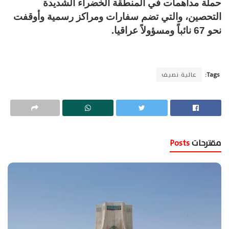
حملة مداهمات في المنطقة الخضراء الشديدة
التحصين، والتي تضم سفارات ومراكز رسمية وأوقفت
نحو 67 نائباً ومسؤولاً عراقيا.
Tags:
عالية نصيف
مقترحات
Posts