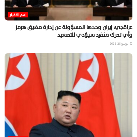
اهم الاخبار
عراقجي: إيران وحدها المسؤولة عن إدارة مضيق هرمز
وأي تحرك منفرد سيؤدي للتصعيد
يونيو 28, 2026