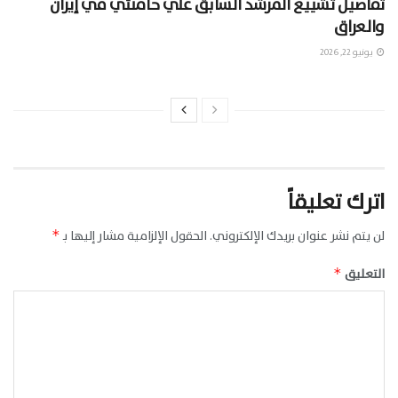
تفاصيل تشييع المرشد السابق علي خامنئي في إيران
والعراق
يونيو 22, 2026
اترك تعليقاً
لن يتم نشر عنوان بريدك الإلكتروني.
الحقول الإلزامية مشار إليها بـ
*
التعليق
*