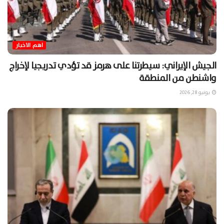
اهم الاخبار
الجيش الإيراني: سيطرتنا على هرمز قد تؤدي تدريجيا لإخراج
واشنطن من المنطقة
يونيو 28, 2026