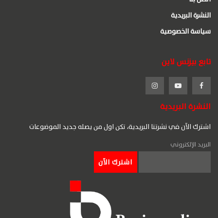
النشرة البريدية
سياسة الخصوصية
تابع بيزنس لاين
النشرة البريدية
اشترك الآن في نشرتنا البريدية، تكن اول من يصله جديد الموضوعات
البريد الإلكتروني