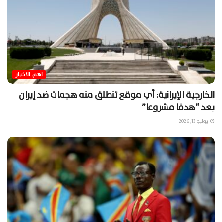
اهم الاخبار
الخارجية الإيرانية: أي موقع تنطلق منه هجمات ضد إيران
يعد “هدفا مشروعا”
يوليو 13, 2026