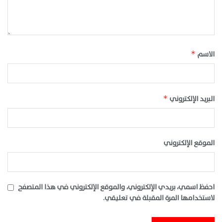
الاسم
*
البريد الإلكتروني
*
الموقع الإلكتروني
احفظ اسمي، بريدي الإلكتروني، والموقع الإلكتروني في هذا المتصفح
لاستخدامها المرة المقبلة في تعليقي.