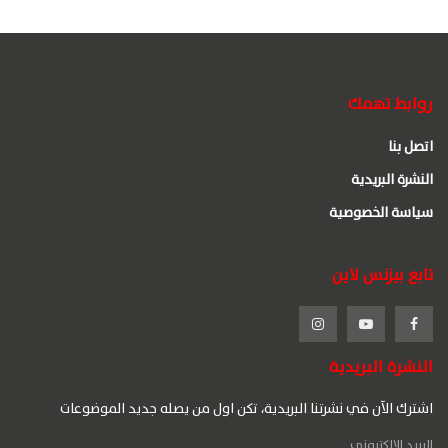
روابط تهمك
اتصل بنا
النشرة البريدية
سياسة الخصوصية
تابع بيزنس لاين
النشرة البريدية
اشترك الآن في نشرتنا البريدية، تكن اول من يصله جديد الموضوعات
البريد الإلكتروني