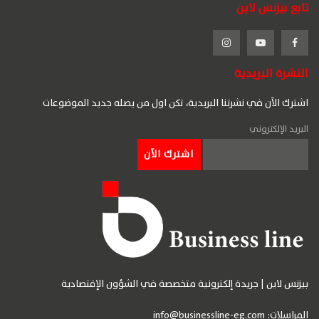
تابع بيزنس لاين
النشرة البريدية
اشترك الآن في نشرتنا البريدية، تكن اول من يصله جديد الموضوعات
البريد الإلكتروني
بيزنس لاين | جريدة إلكترونية متخصصة في الشؤون الإقتصادية
المراسلات:
info@businessline-eg.com