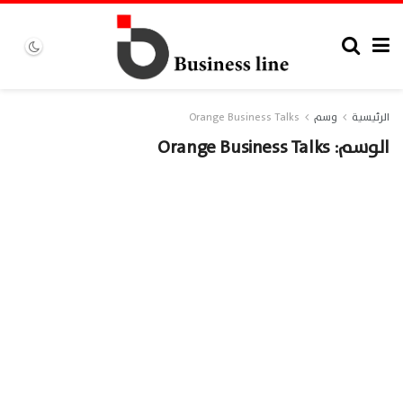
الرئيسية
وسم
Orange Business Talks
الوسم:
Orange Business Talks