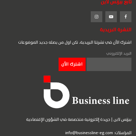
تابع بيزنس لاين
النشرة البريدية
اشترك الآن في نشرتنا البريدية، تكن اول من يصله جديد الموضوعات
البريد الإلكتروني
بيزنس لاين | جريدة إلكترونية متخصصة في الشؤون الإقتصادية
المراسلات:
info@businessline-eg.com