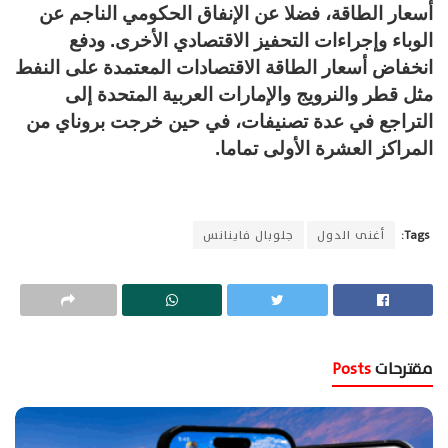
أسعار الطاقة، فضلا عن الإنفاق الحكومي الناجم عن
الوباء وإجراءات التحفيز الاقتصادي الأخرى. ودفع
انخفاض أسعار الطاقة الاقتصادات المعتمدة على النفط
مثل قطر والنرويج والإمارات العربية المتحدة إلى
التراجع في عدة تصنيفات، في حين خرجت بروناي من
المراكز العشرة الأولى تماما.
Tags:
أغنى الدول
جلوبال فاينانس
مقترحات
Posts