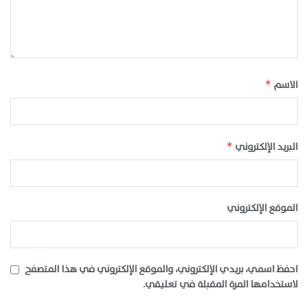
الاسم
*
البريد الإلكتروني
*
الموقع الإلكتروني
احفظ اسمي، بريدي الإلكتروني، والموقع الإلكتروني في هذا المتصفح
لاستخدامها المرة المقبلة في تعليقي.