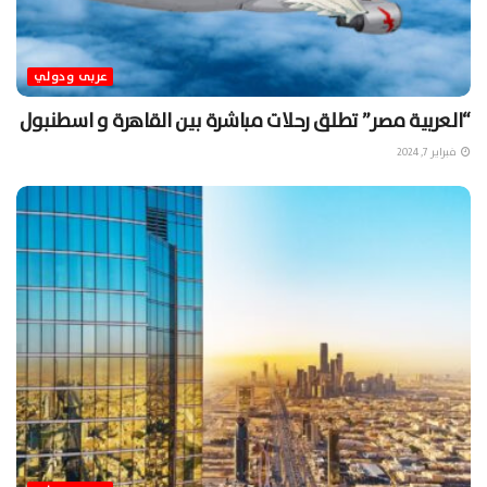
عربى ودولي
“العربية مصر” تطلق رحلات مباشرة بين القاهرة و اسطنبول
فبراير 7, 2024