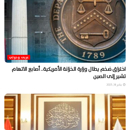
عربى ودولي
اختراق ضخم يطال وزارة الخزانة الأمريكية.. أصابع الاتهام
تشير إلى الصين
يناير 14, 2025