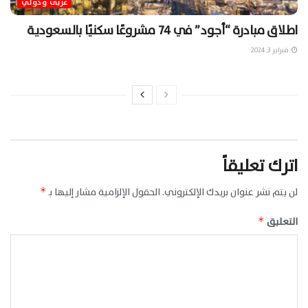
عربى ودولي
اطلاق مبادرة “أجود” في 74 مشروعًا سكنيًا بالسعودية
فبراير 3, 2024
اترك تعليقاً
لن يتم نشر عنوان بريدك الإلكتروني.
الحقول الإلزامية مشار إليها بـ
*
التعليق
*