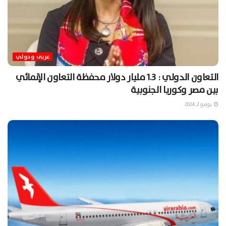
عربى ودولي
التعاون الدولي : 1.3 مليار دولار محفظة التعاون الإنمائي
بين مصر وكوريا الجنوبية
يونيو 2, 2024