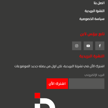
اتصل بنا
النشرة البريدية
سياسة الخصوصية
تابع بيزنس لاين
النشرة البريدية
اشترك الآن في نشرتنا البريدية، تكن اول من يصله جديد الموضوعات
البريد الإلكتروني