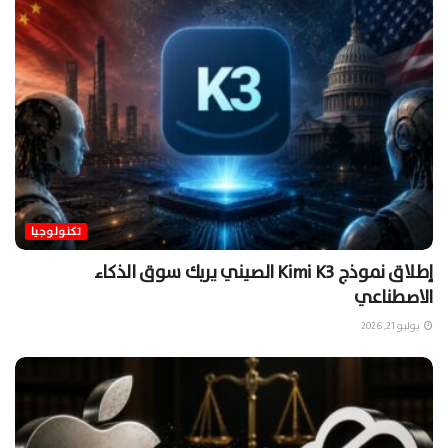
تكنولوجيا
إطلاق نموذج Kimi K3 الصيني يربك سوق الذكاء
الاصطناعي
يوليو 21, 2026