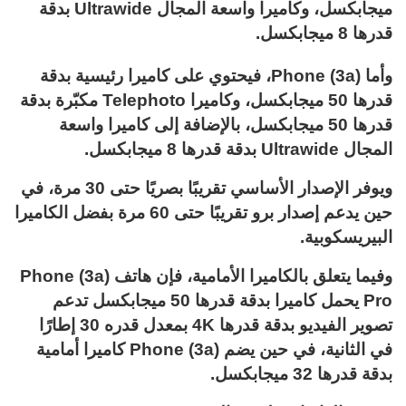
ميجابكسل، وكاميرا واسعة المجال Ultrawide بدقة
قدرها 8 ميجابكسل.
وأما Phone (3a)، فيحتوي على كاميرا رئيسية بدقة
قدرها 50 ميجابكسل، وكاميرا Telephoto مكبّرة بدقة
قدرها 50 ميجابكسل، بالإضافة إلى كاميرا واسعة
المجال Ultrawide بدقة قدرها 8 ميجابكسل.
ويوفر الإصدار الأساسي تقريبًا بصريًا حتى 30 مرة، في
حين يدعم إصدار برو تقريبًا حتى 60 مرة بفضل الكاميرا
البيريسكوبية.
وفيما يتعلق بالكاميرا الأمامية، فإن هاتف Phone (3a)
Pro يحمل كاميرا بدقة قدرها 50 ميجابكسل تدعم
تصوير الفيديو بدقة قدرها 4K بمعدل قدره 30 إطارًا
في الثانية، في حين يضم Phone (3a) كاميرا أمامية
بدقة قدرها 32 ميجابكسل.