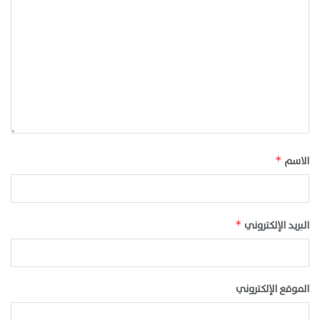
الاسم
*
البريد الإلكتروني
*
الموقع الإلكتروني