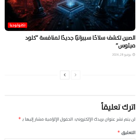
تكنولوجيا
الصين تكشف سلاحًا سيبرانيًا جديدًا لمنافسة “كلود
ميثوس”
يونيو 28, 2026
اترك تعليقاً
لن يتم نشر عنوان بريدك الإلكتروني.
الحقول الإلزامية مشار إليها بـ
*
التعليق
*