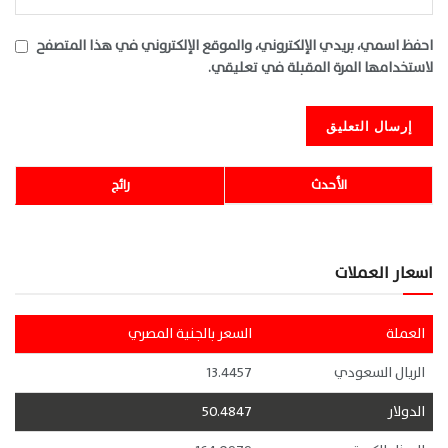
احفظ اسمي، بريدي الإلكتروني، والموقع الإلكتروني في هذا المتصفح
لاستخدامها المرة المقبلة في تعليقي.
الأحدث
رائج
اسعار العملات
العملة
السعر بالجنية المصري
الريال السعودي
13.4457
الدولار
50.4847