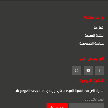
روابط تهمك
اتصل بنا
النشرة البريدية
سياسة الخصوصية
تابع بيزنس لاين
النشرة البريدية
اشترك الآن في نشرتنا البريدية، تكن اول من يصله جديد الموضوعات
البريد الإلكتروني