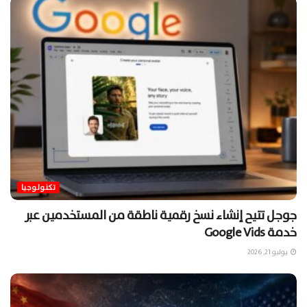
تكنولوجيا
جوجل تتيح إنشاء نسخ رقمية ناطقة من المستخدمين عبر
خدمة Google Vids
يوليو 21, 2026