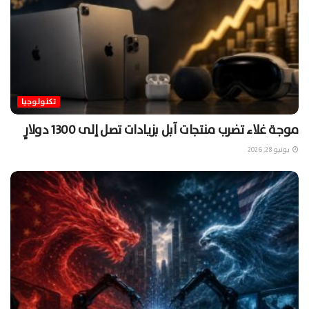
تكنولوجيا
موجة غلاء تضرب منتجات آبل بزيادات تصل إلى 1300 دولارٍ
يونيو 28, 2026